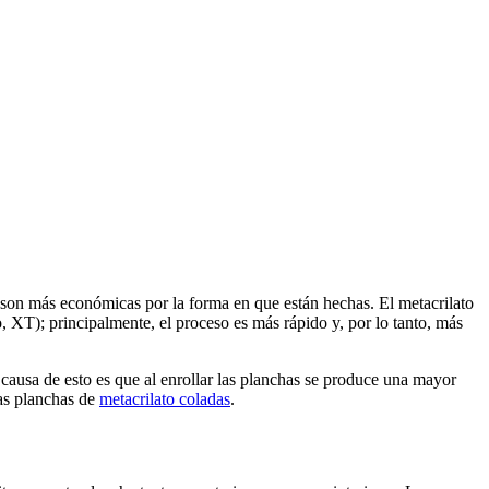
s son más económicas por la forma en que están hechas. El metacrilato
 XT); principalmente, el proceso es más rápido y, por lo tanto, más
causa de esto es que al enrollar las planchas se produce una mayor
ras planchas de
metacrilato coladas
.