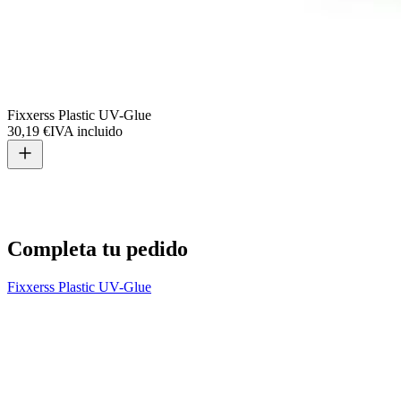
Fixxerss Plastic UV-Glue
30,19 €
IVA incluido
Completa tu pedido
Fixxerss Plastic UV-Glue