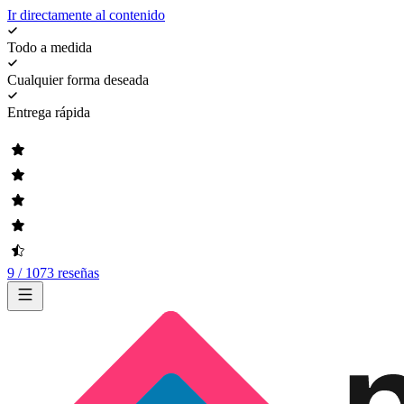
Ir directamente al contenido
Todo a medida
Cualquier forma deseada
Entrega rápida
9 / 1073 reseñas