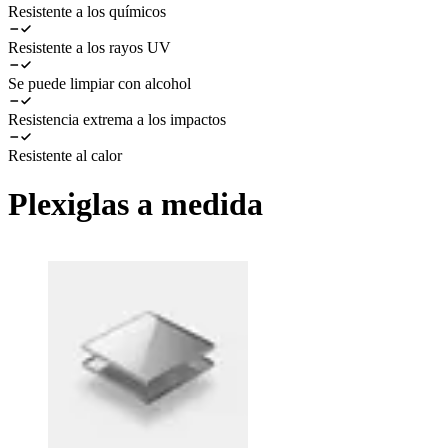
Resistente a los químicos
Resistente a los rayos UV
Se puede limpiar con alcohol
Resistencia extrema a los impactos
Resistente al calor
Plexiglas a medida