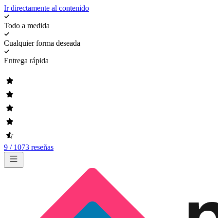
Ir directamente al contenido
Todo a medida
Cualquier forma deseada
Entrega rápida
9 / 1073 reseñas