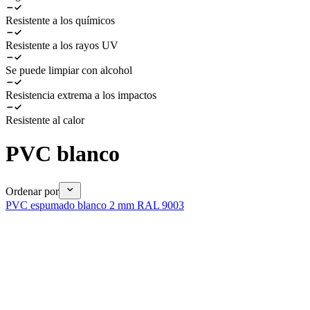
Resistente a los químicos
Resistente a los rayos UV
Se puede limpiar con alcohol
Resistencia extrema a los impactos
Resistente al calor
PVC blanco
Ordenar por
PVC espumado blanco 2 mm RAL 9003