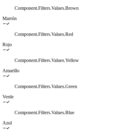
Component.Filters.Values.Brown
Marrón
Component.Filters.Values.Red
Rojo
Component.Filters.Values.Yellow
Amarillo
Component.Filters.Values.Green
Verde
Component.Filters.Values.Blue
Azul