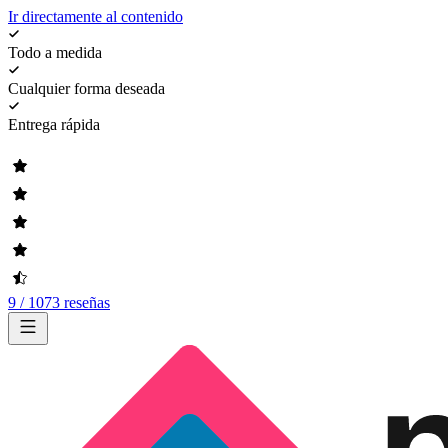
Ir directamente al contenido
Todo a medida
Cualquier forma deseada
Entrega rápida
9 / 1073 reseñas