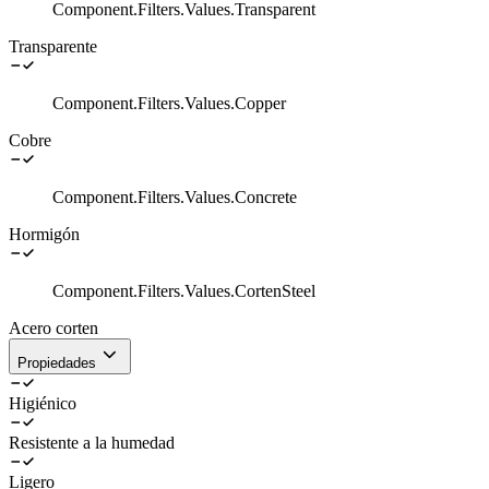
Component.Filters.Values.Transparent
Transparente
Component.Filters.Values.Copper
Cobre
Component.Filters.Values.Concrete
Hormigón
Component.Filters.Values.CortenSteel
Acero corten
Propiedades
Higiénico
Resistente a la humedad
Ligero