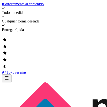
Ir directamente al contenido
Todo a medida
Cualquier forma deseada
Entrega rápida
9 / 1073 reseñas