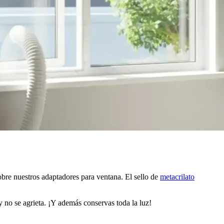
obre nuestros adaptadores para ventana. El sello de
metacrilato
 y no se agrieta. ¡Y además conservas toda la luz!