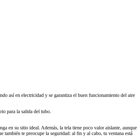
ndo así en electricidad y se garantiza el buen funcionamiento del aire
o para la salida del tubo.
nga en su sitio ideal. Además, la tela tiene poco valor aislante, aunque
e también te preocupe la seguridad: al fin y al cabo, tu ventana está