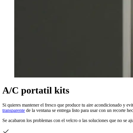
A/C portatil kits
Si quieres mantener el fresco que produce tu aire acondicionado y evi
transparente
de la ventana se entrega listo para usar con un recorte he
Se acabaron los problemas con el velcro o las soluciones que no se ajus