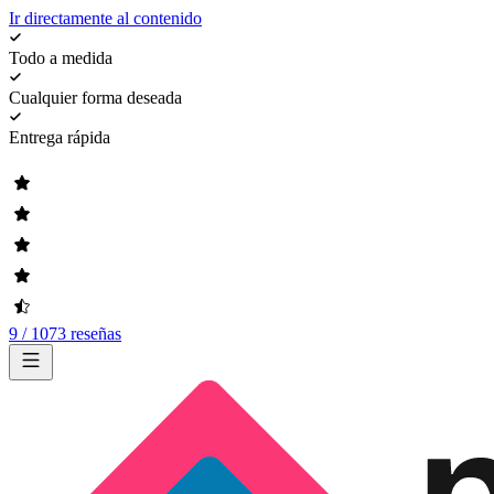
Ir directamente al contenido
Todo a medida
Cualquier forma deseada
Entrega rápida
9 / 1073 reseñas