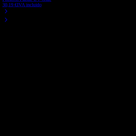
30,19 €
IVA incluido
L
2