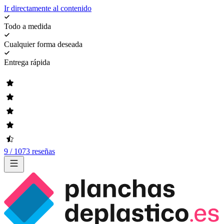
Ir directamente al contenido
Todo a medida
Cualquier forma deseada
Entrega rápida
9 / 1073 reseñas