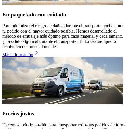
Empaquetado con cuidado
Para minimizar el riesgo de daños durante el transporte, embalamos
tu pedido con el mayor cuidado posible. Hemos desarrollado el
método de embalaje más óptimo para cada material y cada tamaño.
¿Ha salido algo mal durante el transporte? Entonces siempre lo
resolveremos inmediatamente.
Más información
Precios justos
Hacemos todo lo posible para transportar todos tus pedidos de forma