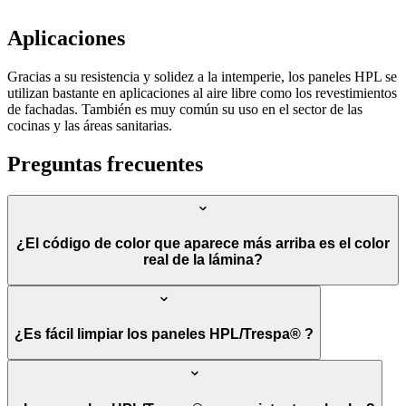
Aplicaciones
Gracias a su resistencia y solidez a la intemperie, los paneles HPL se
utilizan bastante en aplicaciones al aire libre como los revestimientos
de fachadas. También es muy común su uso en el sector de las
cocinas y las áreas sanitarias.
Preguntas frecuentes
¿El código de color que aparece más arriba es el color
real de la lámina?
¿Es fácil limpiar los paneles HPL/Trespa® ?