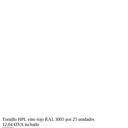
Tornillo HPL vino rojo RAL 3005 por 25 unidades
12,04 €
IVA incluido