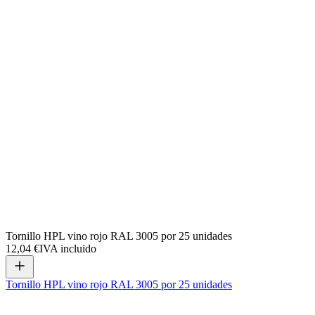
Tornillo HPL vino rojo RAL 3005 por 25 unidades
12,04 €
IVA incluido
Tornillo HPL vino rojo RAL 3005 por 25 unidades