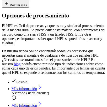
Mostrar más
Opciones de procesamiento
El HPL es fácil de procesar, ya que es muy similar al procesamiento
de la madera dura. Se puede editar este material con herramientas de
carburo como una sierra HSS y un taladro HSS. Entre otras
opciones, es importante saber que el HPL se puede fresar, aserrar y
taladrar.
En nuestra tienda online encontrarás todos los accesorios que
necesitas para el montaje de cualquiera de nuestros paneles HPL.
¿Necesitas asesoramiento sobre el procesamiento de HPL? En
nuestro
blog
podrás encontrar todo tipo de indicaciones sobre cómo
editar cada uno de estos paneles. Es importante que tengas en cuenta
que el HPL se expande o se contrae con los cambios de temperatura.
Posible
Más información
Aserrado (sierra circular)
Más información