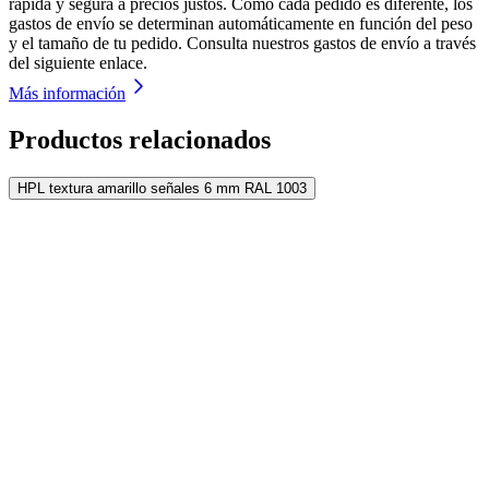
rápida y segura a precios justos. Como cada pedido es diferente, los
gastos de envío se determinan automáticamente en función del peso
y el tamaño de tu pedido. Consulta nuestros gastos de envío a través
del siguiente enlace.
Más información
Productos relacionados
HPL textura amarillo señales 6 mm RAL 1003