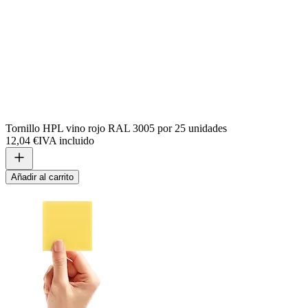
Tornillo HPL vino rojo RAL 3005 por 25 unidades
12,04 €
IVA incluido
Añadir al carrito