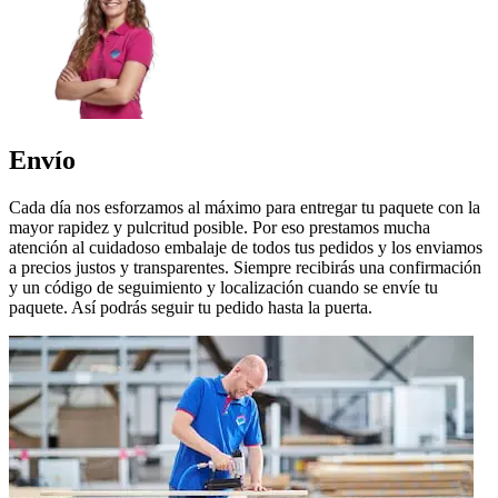
Envío
Cada día nos esforzamos al máximo para entregar tu paquete con la
mayor rapidez y pulcritud posible. Por eso prestamos mucha
atención al cuidadoso embalaje de todos tus pedidos y los enviamos
a precios justos y transparentes. Siempre recibirás una confirmación
y un código de seguimiento y localización cuando se envíe tu
paquete. Así podrás seguir tu pedido hasta la puerta.