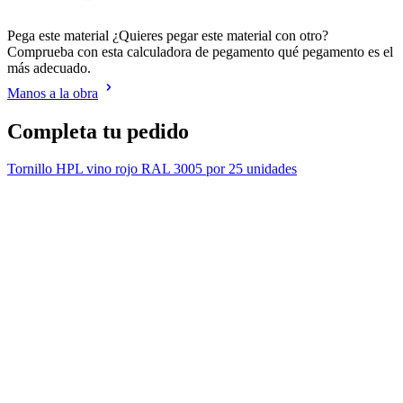
Pega este material ¿Quieres pegar este material con otro?
Comprueba con esta calculadora de pegamento qué pegamento es el
más adecuado.
Manos a la obra
Completa tu pedido
Tornillo HPL vino rojo RAL 3005 por 25 unidades