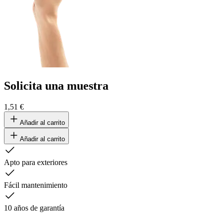
Solicita una muestra
1,51 €
Añadir al carrito
Añadir al carrito
Apto para exteriores
Fácil mantenimiento
10 años de garantía