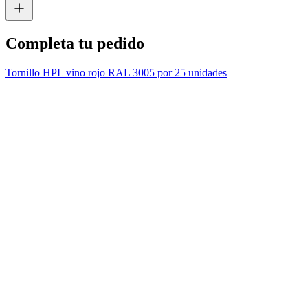
Completa tu pedido
Tornillo HPL vino rojo RAL 3005 por 25 unidades