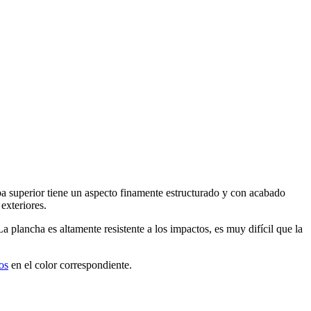
a superior tiene un aspecto finamente estructurado y con acabado
exteriores.
a plancha es altamente resistente a los impactos, es muy difícil que la
los
en el color correspondiente.