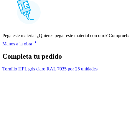
Pega este material ¿Quieres pegar este material con otro? Comprueb
Manos a la obra
Completa tu pedido
Tornillo HPL gris claro RAL 7035 por 25 unidades