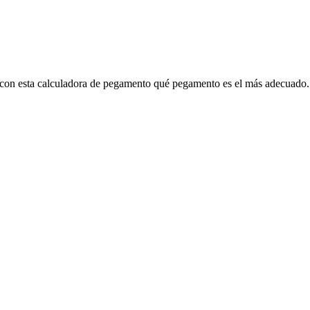
a con esta calculadora de pegamento qué pegamento es el más adecuado.