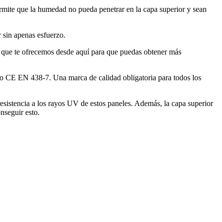
mite que la humedad no pueda penetrar en la capa superior y sean
r sin apenas esfuerzo.
ía que te ofrecemos desde aquí para que puedas obtener más
do CE EN 438-7. Una marca de calidad obligatoria para todos los
esistencia a los rayos UV de estos paneles. Además, la capa superior
nseguir esto.