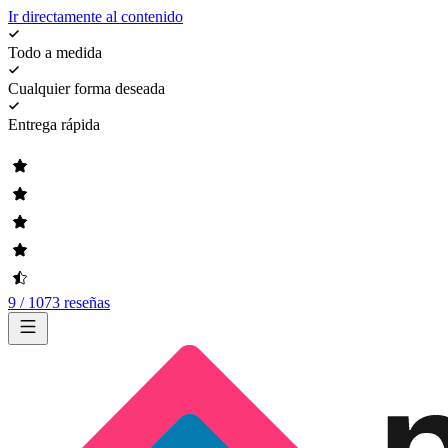
Ir directamente al contenido
Todo a medida
Cualquier forma deseada
Entrega rápida
9 / 1073 reseñas