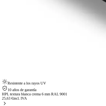
Resistente a los rayos UV
10 años de garantía
HPL textura blanca crema 6 mm RAL 9001
25,63 €
incl. IVA