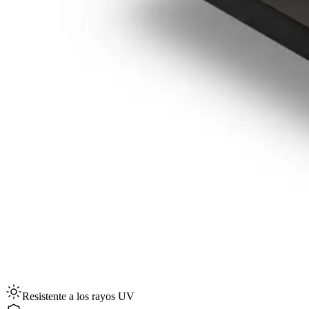
Resistente a los rayos UV