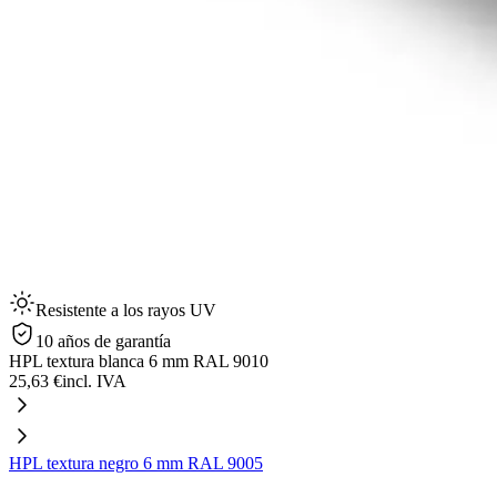
Resistente a los rayos UV
10 años de garantía
HPL textura blanca 6 mm RAL 9010
25,63 €
incl. IVA
HPL textura negro 6 mm RAL 9005