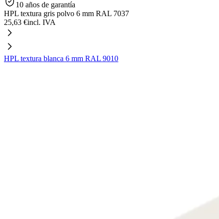
10 años de garantía
HPL textura gris polvo 6 mm RAL 7037
25,63 €
incl. IVA
HPL textura blanca 6 mm RAL 9010