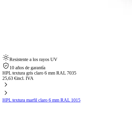
Resistente a los rayos UV
10 años de garantía
HPL textura gris claro 6 mm RAL 7035
25,63 €
incl. IVA
HPL textura marfil claro 6 mm RAL 1015