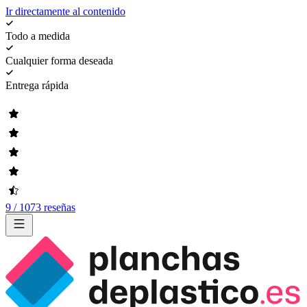
Ir directamente al contenido
Todo a medida
Cualquier forma deseada
Entrega rápida
9 / 1073 reseñas