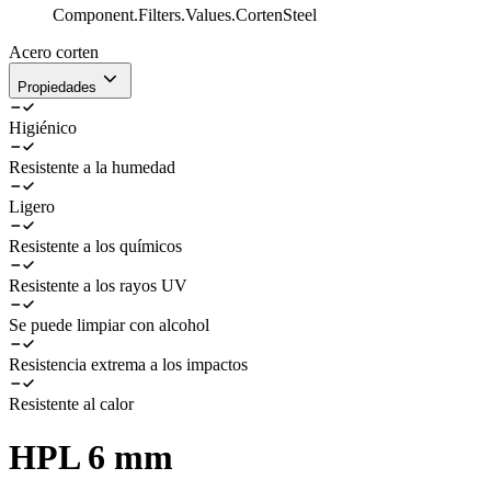
Component.Filters.Values.CortenSteel
Acero corten
Propiedades
Higiénico
Resistente a la humedad
Ligero
Resistente a los químicos
Resistente a los rayos UV
Se puede limpiar con alcohol
Resistencia extrema a los impactos
Resistente al calor
HPL 6 mm