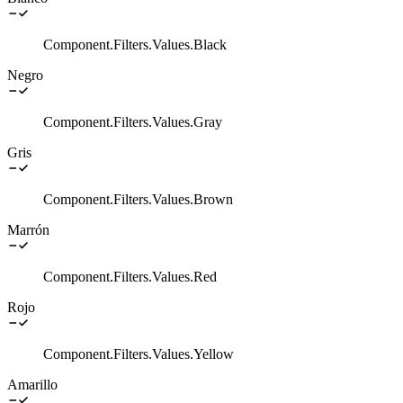
Component.Filters.Values.Black
Negro
Component.Filters.Values.Gray
Gris
Component.Filters.Values.Brown
Marrón
Component.Filters.Values.Red
Rojo
Component.Filters.Values.Yellow
Amarillo