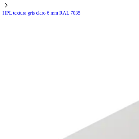
HPL textura gris claro 6 mm RAL 7035