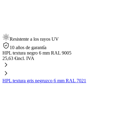
Resistente a los rayos UV
10 años de garantía
HPL textura negro 6 mm RAL 9005
25,63 €
incl. IVA
HPL textura gris negruzco 6 mm RAL 7021