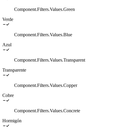
Component.Filters.Values.Green
Verde
Component.Filters.Values.Blue
Azul
Component.Filters.Values.Transparent
Transparente
Component.Filters.Values.Copper
Cobre
Component.Filters.Values.Concrete
Hormigón