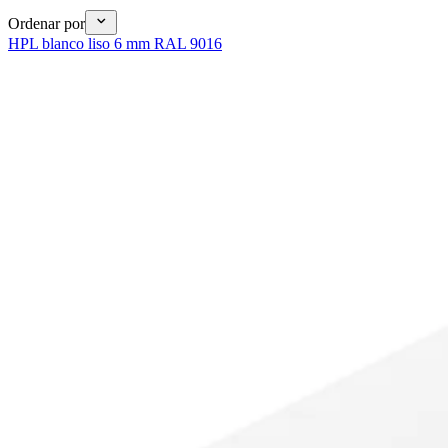
Ordenar por
HPL blanco liso 6 mm RAL 9016