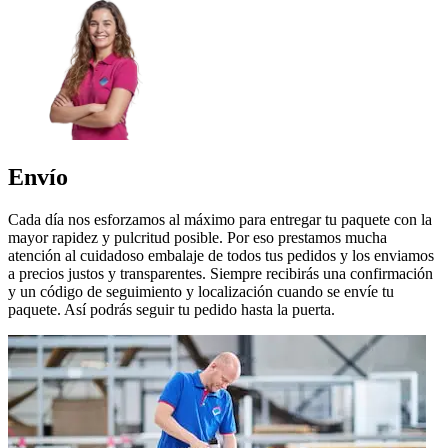
Envío
Cada día nos esforzamos al máximo para entregar tu paquete con la
mayor rapidez y pulcritud posible. Por eso prestamos mucha
atención al cuidadoso embalaje de todos tus pedidos y los enviamos
a precios justos y transparentes. Siempre recibirás una confirmación
y un código de seguimiento y localización cuando se envíe tu
paquete. Así podrás seguir tu pedido hasta la puerta.