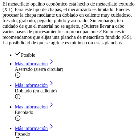
El metacrilato opalino económico está hecho de metacrilato extruido
(XT). Para este tipo de chapas, el mecanizado es limitado. Puedes
procesar la chapa mediante un doblado en caliente muy cuidadoso,
fresado, grabado, pegado, pulido y aserrado. Sin embargo, ten
cuidado de que el material no se agriete. ¿Quieres llevar a cabo
varios pasos de procesamiento sin preocupaciones? Entonces te
recomendamos que elijas una plancha de metacrilato fundido (GS).
La posibilidad de que se agriete es mínima con estas planchas.
Posible
Más información
Aserrado (sierra circular)
Más información
Doblado (en caliente)
Más información
Encolado
Más información
Fresado