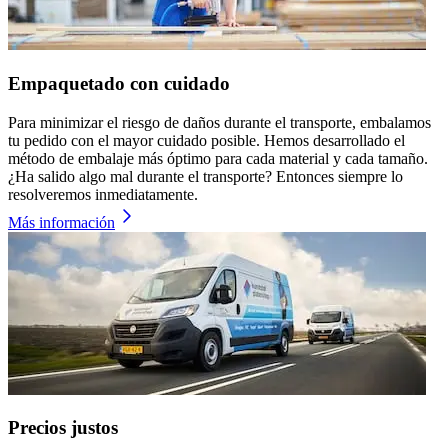
Empaquetado con cuidado
Para minimizar el riesgo de daños durante el transporte, embalamos
tu pedido con el mayor cuidado posible. Hemos desarrollado el
método de embalaje más óptimo para cada material y cada tamaño.
¿Ha salido algo mal durante el transporte? Entonces siempre lo
resolveremos inmediatamente.
Más información
Precios justos