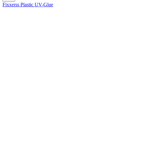
Fixxerss Plastic UV-Glue