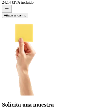
24,14 €
IVA incluido
Añadir al carrito
Solicita una muestra