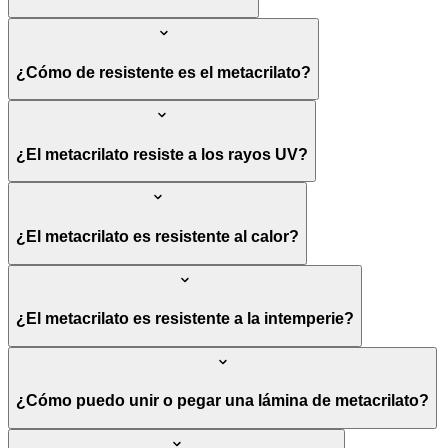
¿Cómo de resistente es el metacrilato?
¿El metacrilato resiste a los rayos UV?
¿El metacrilato es resistente al calor?
¿El metacrilato es resistente a la intemperie?
¿Cómo puedo unir o pegar una lámina de metacrilato?