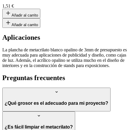
1,51 €
Añadir al carrito
Añadir al carrito
Aplicaciones
La plancha de metacrilato blanco opalino de 3mm de presupuesto es
muy adecuada para aplicaciones de publicidad y diseño, como cajas
de luz. Además, el acrílico opalino se utiliza mucho en el diseño de
interiores y en la construcción de stands para exposiciones.
Preguntas frecuentes
¿Qué grosor es el adecuado para mi proyecto?
¿Es fácil limpiar el metacrilato?