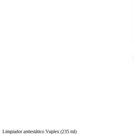
Limpiador antiestático Vuplex (235 ml)