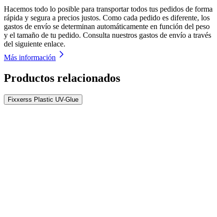
Hacemos todo lo posible para transportar todos tus pedidos de forma
rápida y segura a precios justos. Como cada pedido es diferente, los
gastos de envío se determinan automáticamente en función del peso
y el tamaño de tu pedido. Consulta nuestros gastos de envío a través
del siguiente enlace.
Más información
Productos relacionados
Fixxerss Plastic UV-Glue