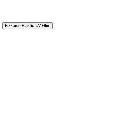
Fixxerss Plastic UV-Glue