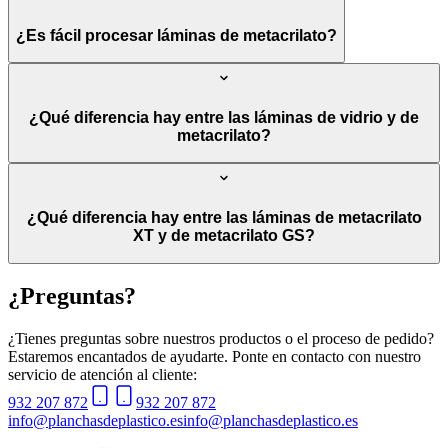
¿Es fácil procesar láminas de metacrilato?
¿Qué diferencia hay entre las láminas de vidrio y de
metacrilato?
¿Qué diferencia hay entre las láminas de metacrilato
XT y de metacrilato GS?
¿Preguntas?
¿Tienes preguntas sobre nuestros productos o el proceso de pedido?
Estaremos encantados de ayudarte. Ponte en contacto con nuestro
servicio de atención al cliente:
932 207 872
932 207 872
info@planchasdeplastico.es
info@planchasdeplastico.es