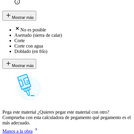
Mostrar más
No es posible
Aserrado (sierra de calar)
Corte
Corte con agua
Doblado (en frío)
Mostrar más
Pega este material ¿Quieres pegar este material con otro?
Comprueba con esta calculadora de pegamento qué pegamento es el
más adecuado.
Manos a la obra