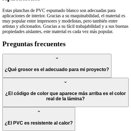
Estas planchas de PVC espumado blanco son adecuadas para
aplicaciones de interior. Gracias a su maquinabilidad, el material es
muy popular entre impresores y modelistas, pero también entre
artistas y aficionados. Gracias a su fácil trabajabilidad y a sus buenas
propiedades aislantes, este material es cada vez más popular.
Preguntas frecuentes
¿Qué grosor es el adecuado para mi proyecto?
¿El código de color que aparece más arriba es el color
real de la lámina?
¿El PVC es resistente al calor?