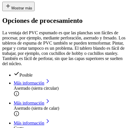
Mostrar más
Opciones de procesamiento
La ventaja del PVC espumado es que las planchas son fáciles de
procesar, por ejemplo, mediante perforación, aserrado y fresado. Los
tableros de espuma de PVC también se pueden termoformar. Pintar,
pegar y cortar tampoco es un problema. El tablero blando es fácil de
trabajar, por ejemplo, con cuchillos de hobby o cuchillos stanley.
También es fácil de perforar, sin que las capas superiores se suelten
del núcleo.
Posible
Más información
Aserrado (sierra circular)
Más información
Aserrado (sierra de calar)
Más información