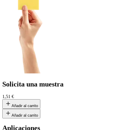
Solicita una muestra
1,51 €
Añadir al carrito
Añadir al carrito
Aplicaciones