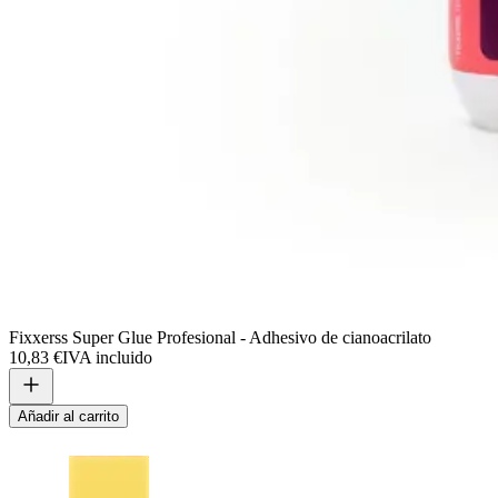
Fixxerss Super Glue Profesional - Adhesivo de cianoacrilato
10,83 €
IVA incluido
Añadir al carrito