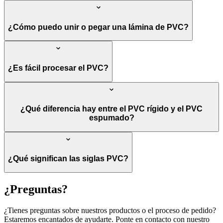
¿Cómo puedo unir o pegar una lámina de PVC?
¿Es fácil procesar el PVC?
¿Qué diferencia hay entre el PVC rígido y el PVC
espumado?
¿Qué significan las siglas PVC?
¿Preguntas?
¿Tienes preguntas sobre nuestros productos o el proceso de pedido?
Estaremos encantados de ayudarte. Ponte en contacto con nuestro