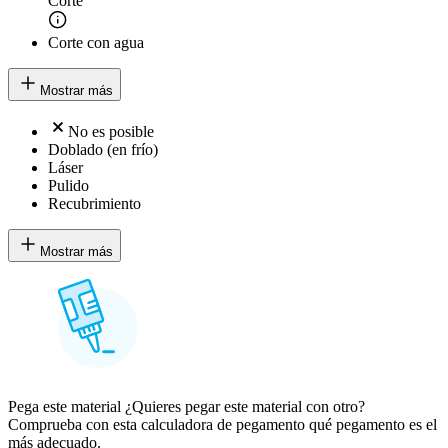
Corte
Corte con agua
Mostrar más
No es posible
Doblado (en frío)
Láser
Pulido
Recubrimiento
Mostrar más
Pega este material ¿Quieres pegar este material con otro?
Comprueba con esta calculadora de pegamento qué pegamento es el
más adecuado.