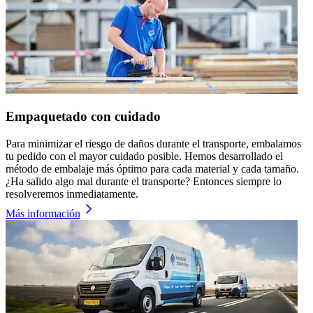
Empaquetado con cuidado
Para minimizar el riesgo de daños durante el transporte, embalamos
tu pedido con el mayor cuidado posible. Hemos desarrollado el
método de embalaje más óptimo para cada material y cada tamaño.
¿Ha salido algo mal durante el transporte? Entonces siempre lo
resolveremos inmediatamente.
Más información