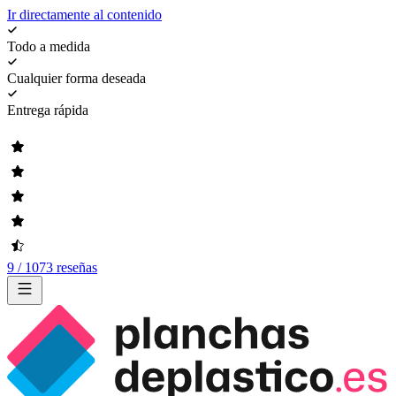
Ir directamente al contenido
Todo a medida
Cualquier forma deseada
Entrega rápida
9 / 1073 reseñas