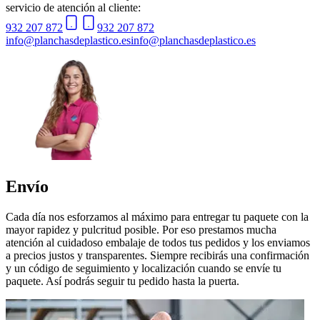
servicio de atención al cliente:
932 207 872
932 207 872
info@planchasdeplastico.es
info@planchasdeplastico.es
Envío
Cada día nos esforzamos al máximo para entregar tu paquete con la
mayor rapidez y pulcritud posible. Por eso prestamos mucha
atención al cuidadoso embalaje de todos tus pedidos y los enviamos
a precios justos y transparentes. Siempre recibirás una confirmación
y un código de seguimiento y localización cuando se envíe tu
paquete. Así podrás seguir tu pedido hasta la puerta.