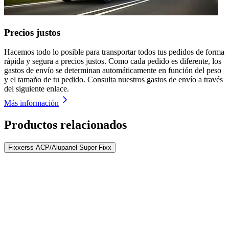
Precios justos
Hacemos todo lo posible para transportar todos tus pedidos de forma
rápida y segura a precios justos. Como cada pedido es diferente, los
gastos de envío se determinan automáticamente en función del peso
y el tamaño de tu pedido. Consulta nuestros gastos de envío a través
del siguiente enlace.
Más información
Productos relacionados
Fixxerss ACP/Alupanel Super Fixx