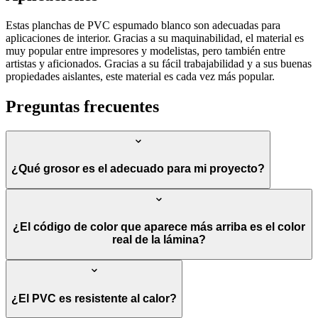
Estas planchas de PVC espumado blanco son adecuadas para
aplicaciones de interior. Gracias a su maquinabilidad, el material es
muy popular entre impresores y modelistas, pero también entre
artistas y aficionados. Gracias a su fácil trabajabilidad y a sus buenas
propiedades aislantes, este material es cada vez más popular.
Preguntas frecuentes
¿Qué grosor es el adecuado para mi proyecto?
¿El código de color que aparece más arriba es el color
real de la lámina?
¿El PVC es resistente al calor?