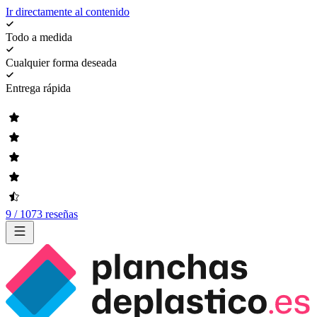
Ir directamente al contenido
Todo a medida
Cualquier forma deseada
Entrega rápida
9 / 1073 reseñas