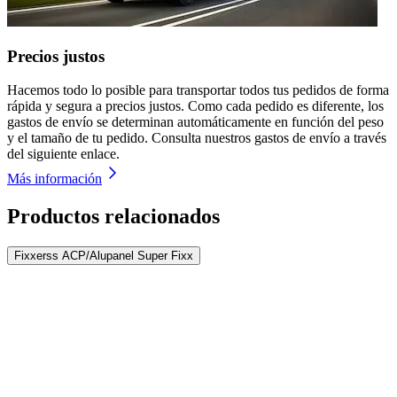
Precios justos
Hacemos todo lo posible para transportar todos tus pedidos de forma
rápida y segura a precios justos. Como cada pedido es diferente, los
gastos de envío se determinan automáticamente en función del peso
y el tamaño de tu pedido. Consulta nuestros gastos de envío a través
del siguiente enlace.
Más información
Productos relacionados
Fixxerss ACP/Alupanel Super Fixx