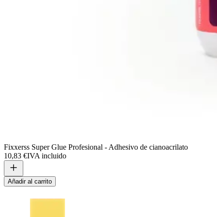
Fixxerss Super Glue Profesional - Adhesivo de cianoacrilato
10,83 €
IVA incluido
Añadir al carrito