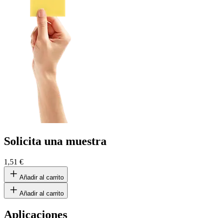
Solicita una muestra
1,51 €
Añadir al carrito
Añadir al carrito
Aplicaciones