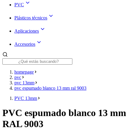
PVC
Plásticos técnicos
Aplicaciones
Accesorios
homepage
pvc
pvc 13mm
pvc espumado blanco 13 mm ral 9003
PVC 13mm
PVC espumado blanco 13 mm
RAL 9003