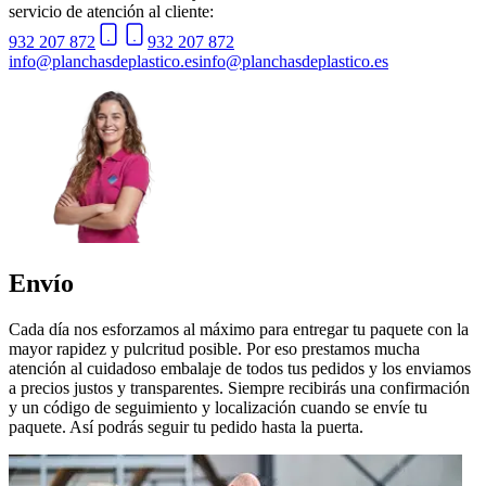
servicio de atención al cliente:
932 207 872
932 207 872
info@planchasdeplastico.es
info@planchasdeplastico.es
Envío
Cada día nos esforzamos al máximo para entregar tu paquete con la
mayor rapidez y pulcritud posible. Por eso prestamos mucha
atención al cuidadoso embalaje de todos tus pedidos y los enviamos
a precios justos y transparentes. Siempre recibirás una confirmación
y un código de seguimiento y localización cuando se envíe tu
paquete. Así podrás seguir tu pedido hasta la puerta.