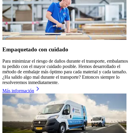
Empaquetado con cuidado
Para minimizar el riesgo de daños durante el transporte, embalamos
tu pedido con el mayor cuidado posible. Hemos desarrollado el
método de embalaje más óptimo para cada material y cada tamaño.
¿Ha salido algo mal durante el transporte? Entonces siempre lo
resolveremos inmediatamente.
Más información