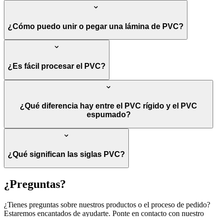
¿Cómo puedo unir o pegar una lámina de PVC?
¿Es fácil procesar el PVC?
¿Qué diferencia hay entre el PVC rígido y el PVC
espumado?
¿Qué significan las siglas PVC?
¿Preguntas?
¿Tienes preguntas sobre nuestros productos o el proceso de pedido?
Estaremos encantados de ayudarte. Ponte en contacto con nuestro