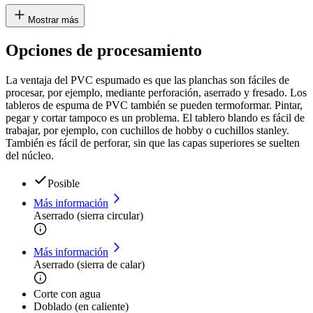
Mostrar más
Opciones de procesamiento
La ventaja del PVC espumado es que las planchas son fáciles de
procesar, por ejemplo, mediante perforación, aserrado y fresado. Los
tableros de espuma de PVC también se pueden termoformar. Pintar,
pegar y cortar tampoco es un problema. El tablero blando es fácil de
trabajar, por ejemplo, con cuchillos de hobby o cuchillos stanley.
También es fácil de perforar, sin que las capas superiores se suelten
del núcleo.
Posible
Más información
Aserrado (sierra circular)
Más información
Aserrado (sierra de calar)
Corte con agua
Doblado (en caliente)