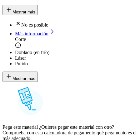
Mostrar más
No es posible
Más información
Corte
Doblado (en frío)
Láser
Pulido
Mostrar más
Pega este material ¿Quieres pegar este material con otro?
Comprueba con esta calculadora de pegamento qué pegamento es el
más adecuado.