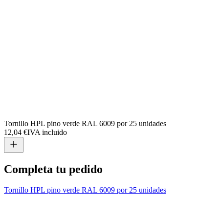
Tornillo HPL pino verde RAL 6009 por 25 unidades
12,04 €
IVA incluido
Completa tu pedido
Tornillo HPL pino verde RAL 6009 por 25 unidades