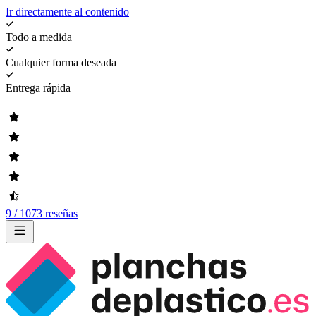
Ir directamente al contenido
Todo a medida
Cualquier forma deseada
Entrega rápida
9 / 1073 reseñas