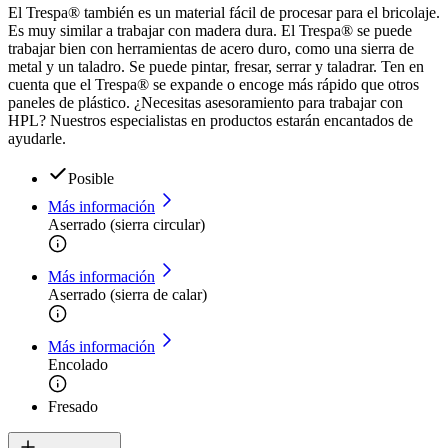
El Trespa® también es un material fácil de procesar para el bricolaje.
Es muy similar a trabajar con madera dura. El Trespa® se puede
trabajar bien con herramientas de acero duro, como una sierra de
metal y un taladro. Se puede pintar, fresar, serrar y taladrar. Ten en
cuenta que el Trespa® se expande o encoge más rápido que otros
paneles de plástico. ¿Necesitas asesoramiento para trabajar con
HPL? Nuestros especialistas en productos estarán encantados de
ayudarle.
Posible
Más información
Aserrado (sierra circular)
Más información
Aserrado (sierra de calar)
Más información
Encolado
Fresado