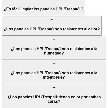
¿Es fácil limpiar los paneles HPL/Trespa® ?
¿Los paneles HPL/Trespa® son resistentes al calor?
¿Los paneles HPL/Trespa® son resistentes a la
humedad?
¿Los paneles HPL/Trespa® son resistentes a la
intemperie?
¿Los paneles HPL/Trespa® tienen color por ambas
caras?