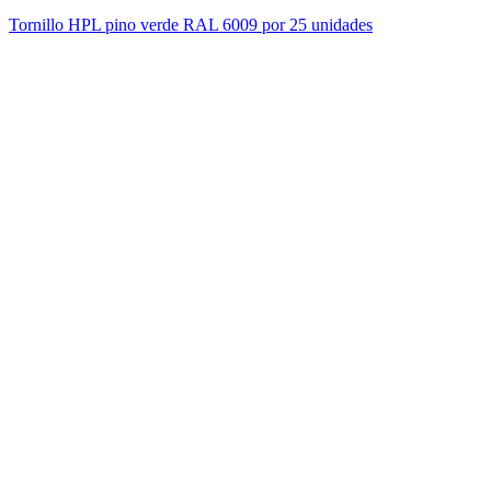
Tornillo HPL pino verde RAL 6009 por 25 unidades