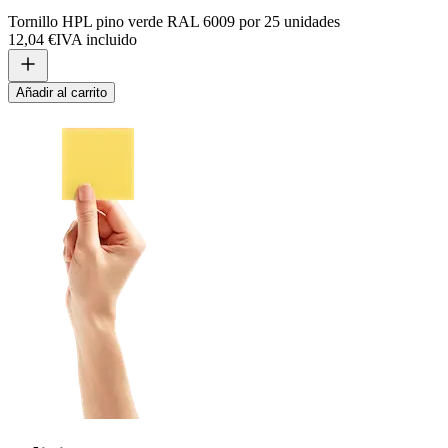
Tornillo HPL pino verde RAL 6009 por 25 unidades
12,04 €
IVA incluido
Añadir al carrito