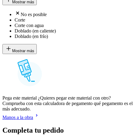
Mostrar más
No es posible
Corte
Corte con agua
Doblado (en caliente)
Doblado (en frío)
Mostrar más
Pega este material ¿Quieres pegar este material con otro?
Comprueba con esta calculadora de pegamento qué pegamento es el
más adecuado.
Manos a la obra
Completa tu pedido