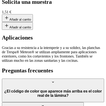
Solicita una muestra
1,51 €
Añadir al carrito
Añadir al carrito
Aplicaciones
Gracias a su resistencia a la intemperie y a su solidez, las planchas
de Trespa® Meteon® se utilizan ampliamente para aplicaciones
exteriores, como los cortavientos y los frontones. También se
utilizan mucho en las zonas sanitarias y las cocinas.
Preguntas frecuentes
¿El código de color que aparece más arriba es el color
real de la lámina?