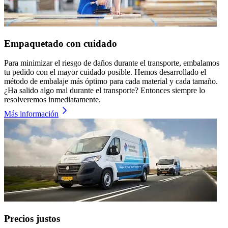
Empaquetado con cuidado
Para minimizar el riesgo de daños durante el transporte, embalamos
tu pedido con el mayor cuidado posible. Hemos desarrollado el
método de embalaje más óptimo para cada material y cada tamaño.
¿Ha salido algo mal durante el transporte? Entonces siempre lo
resolveremos inmediatamente.
Más información
Precios justos