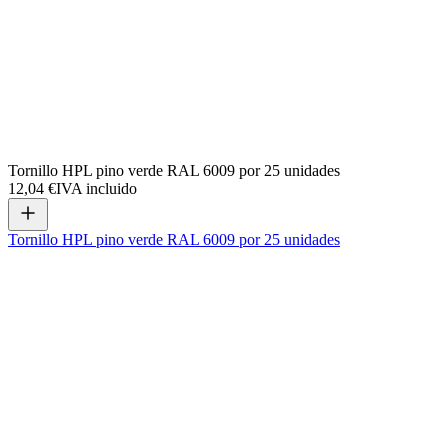
Tornillo HPL pino verde RAL 6009 por 25 unidades
12,04 €
IVA incluido
Tornillo HPL pino verde RAL 6009 por 25 unidades