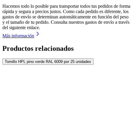
Hacemos todo lo posible para transportar todos tus pedidos de forma
rápida y segura a precios justos. Como cada pedido es diferente, los
gastos de envío se determinan automáticamente en función del peso
y el tamaño de tu pedido. Consulta nuestros gastos de envío a través
del siguiente enlace.
Más información
Productos relacionados
Tornillo HPL pino verde RAL 6009 por 25 unidades