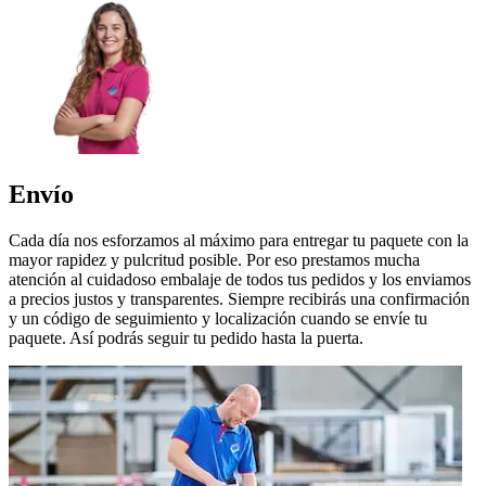
Envío
Cada día nos esforzamos al máximo para entregar tu paquete con la
mayor rapidez y pulcritud posible. Por eso prestamos mucha
atención al cuidadoso embalaje de todos tus pedidos y los enviamos
a precios justos y transparentes. Siempre recibirás una confirmación
y un código de seguimiento y localización cuando se envíe tu
paquete. Así podrás seguir tu pedido hasta la puerta.