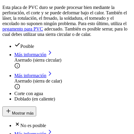
Esta placa de PVC duro se puede procesar bien mediante la
perforación, el corte y se puede deformar bajo el calor. También el
láser, la rotulación, el fresado, la soldadura, el torneado y el
encolado no suponen ningún problema. Para esto último, utiliza el
pegamento para PVC
adecuado. También es posible serrar, para lo
cual debes utilizar una sierra circular o de calar.
Posible
Más información
Aserrado (sierra circular)
Más información
Aserrado (sierra de calar)
Corte con agua
Doblado (en caliente)
Mostrar más
No es posible
Más información