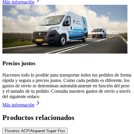
Más información
Precios justos
Hacemos todo lo posible para transportar todos tus pedidos de forma
rápida y segura a precios justos. Como cada pedido es diferente, los
gastos de envío se determinan automáticamente en función del peso
y el tamaño de tu pedido. Consulta nuestros gastos de envío a través
del siguiente enlace.
Más información
Productos relacionados
Fixxerss ACP/Alupanel Super Fixx