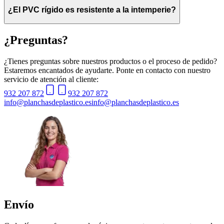
¿El PVC rígido es resistente a la intemperie?
¿Preguntas?
¿Tienes preguntas sobre nuestros productos o el proceso de pedido?
Estaremos encantados de ayudarte. Ponte en contacto con nuestro
servicio de atención al cliente:
932 207 872
932 207 872
info@planchasdeplastico.es
info@planchasdeplastico.es
Envío