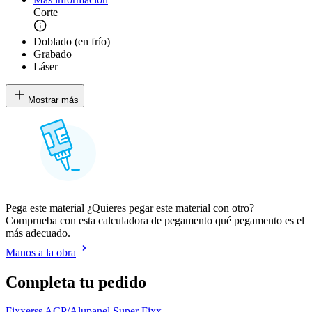
Corte
Doblado (en frío)
Grabado
Láser
Mostrar más
Pega este material ¿Quieres pegar este material con otro?
Comprueba con esta calculadora de pegamento qué pegamento es el
más adecuado.
Manos a la obra
Completa tu pedido
Fixxerss ACP/Alupanel Super Fixx