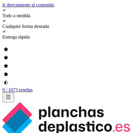
Ir directamente al contenido
Todo a medida
Cualquier forma deseada
Entrega rápida
9 / 1073 reseñas