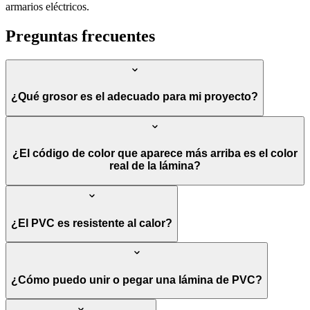
armarios eléctricos.
Preguntas frecuentes
¿Qué grosor es el adecuado para mi proyecto?
¿El código de color que aparece más arriba es el color
real de la lámina?
¿El PVC es resistente al calor?
¿Cómo puedo unir o pegar una lámina de PVC?