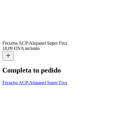
Fixxerss ACP/Alupanel Super Fixx
18,09 €
IVA incluido
Completa tu pedido
Fixxerss ACP/Alupanel Super Fixx