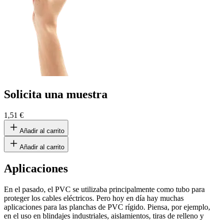
Solicita una muestra
1,51 €
Añadir al carrito
Añadir al carrito
Aplicaciones
En el pasado, el PVC se utilizaba principalmente como tubo para
proteger los cables eléctricos. Pero hoy en día hay muchas
aplicaciones para las planchas de PVC rígido. Piensa, por ejemplo,
en el uso en blindajes industriales, aislamientos, tiras de relleno y