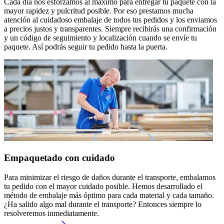
Cada día nos esforzamos al máximo para entregar tu paquete con la
mayor rapidez y pulcritud posible. Por eso prestamos mucha
atención al cuidadoso embalaje de todos tus pedidos y los enviamos
a precios justos y transparentes. Siempre recibirás una confirmación
y un código de seguimiento y localización cuando se envíe tu
paquete. Así podrás seguir tu pedido hasta la puerta.
Empaquetado con cuidado
Para minimizar el riesgo de daños durante el transporte, embalamos
tu pedido con el mayor cuidado posible. Hemos desarrollado el
método de embalaje más óptimo para cada material y cada tamaño.
¿Ha salido algo mal durante el transporte? Entonces siempre lo
resolveremos inmediatamente.