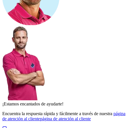
¡Estamos encantados de ayudarte!
Encuentra la respuesta rápida y fácilmente a través de nuestra
página
de atención al cliente
página de atención al cliente