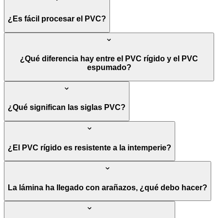
¿Es fácil procesar el PVC?
¿Qué diferencia hay entre el PVC rígido y el PVC
espumado?
¿Qué significan las siglas PVC?
¿El PVC rígido es resistente a la intemperie?
La lámina ha llegado con arañazos, ¿qué debo hacer?