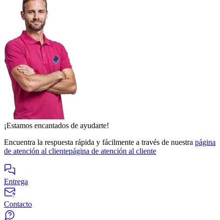
¡Estamos encantados de ayudarte!
Encuentra la respuesta rápida y fácilmente a través de nuestra
página
de atención al cliente
página de atención al cliente
Entrega
Contacto