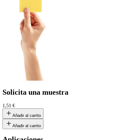
Solicita una muestra
1,51 €
Añadir al carrito
Añadir al carrito
Aplicaciones