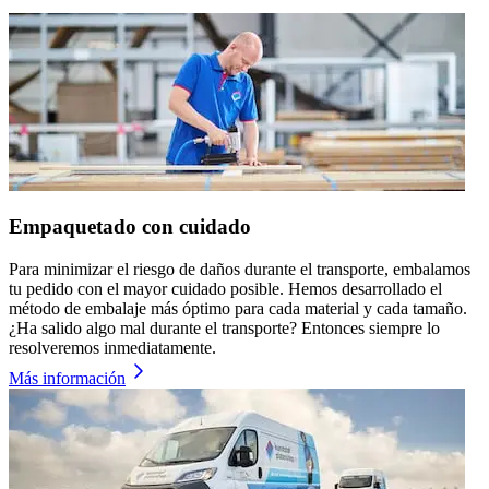
Empaquetado con cuidado
Para minimizar el riesgo de daños durante el transporte, embalamos
tu pedido con el mayor cuidado posible. Hemos desarrollado el
método de embalaje más óptimo para cada material y cada tamaño.
¿Ha salido algo mal durante el transporte? Entonces siempre lo
resolveremos inmediatamente.
Más información