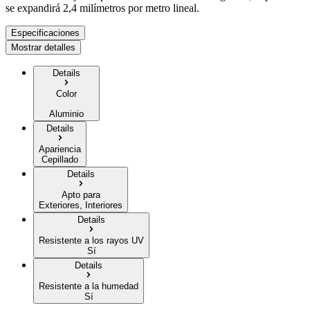
se expandirá 2,4 milímetros por metro lineal.
Especificaciones
Mostrar detalles
Details
Color
Aluminio
Details
Apariencia
Cepillado
Details
Apto para
Exteriores, Interiores
Details
Resistente a los rayos UV
Sí
Details
Resistente a la humedad
Sí