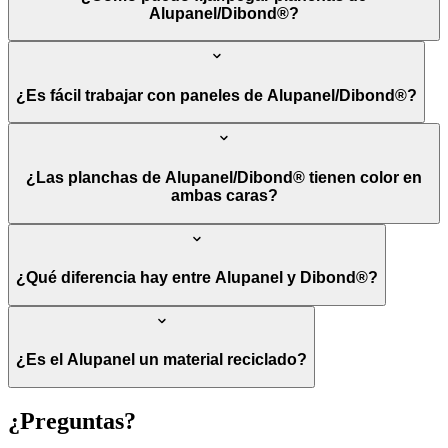
Alupanel/Dibond®?
¿Es fácil trabajar con paneles de Alupanel/Dibond®?
¿Las planchas de Alupanel/Dibond® tienen color en
ambas caras?
¿Qué diferencia hay entre Alupanel y Dibond®?
¿Es el Alupanel un material reciclado?
¿Preguntas?