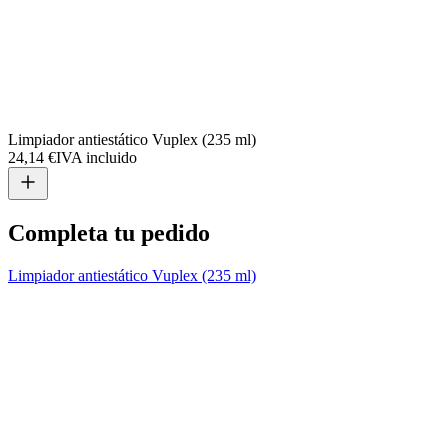
Limpiador antiestático Vuplex (235 ml)
24,14 €
IVA incluido
Completa tu pedido
Limpiador antiestático Vuplex (235 ml)