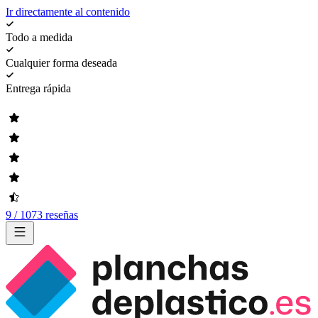
Ir directamente al contenido
Todo a medida
Cualquier forma deseada
Entrega rápida
9 / 1073 reseñas