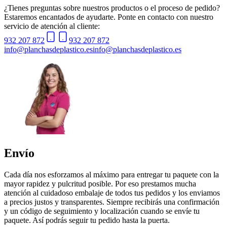
¿Tienes preguntas sobre nuestros productos o el proceso de pedido?
Estaremos encantados de ayudarte. Ponte en contacto con nuestro
servicio de atención al cliente:
932 207 872
932 207 872
info@planchasdeplastico.es
info@planchasdeplastico.es
Envío
Cada día nos esforzamos al máximo para entregar tu paquete con la
mayor rapidez y pulcritud posible. Por eso prestamos mucha
atención al cuidadoso embalaje de todos tus pedidos y los enviamos
a precios justos y transparentes. Siempre recibirás una confirmación
y un código de seguimiento y localización cuando se envíe tu
paquete. Así podrás seguir tu pedido hasta la puerta.