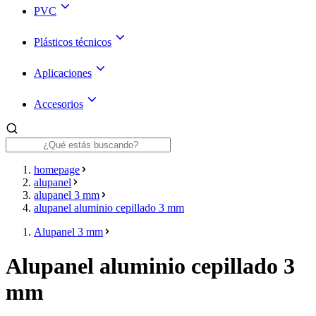
PVC
Plásticos técnicos
Aplicaciones
Accesorios
homepage
alupanel
alupanel 3 mm
alupanel aluminio cepillado 3 mm
Alupanel 3 mm
Alupanel aluminio cepillado 3
mm