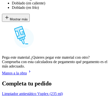
Doblado (en caliente)
Doblado (en frío)
Mostrar más
Pega este material ¿Quieres pegar este material con otro?
Comprueba con esta calculadora de pegamento qué pegamento es el
más adecuado.
Manos a la obra
Completa tu pedido
Limpiador antiestático Vuplex (235 ml)