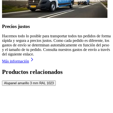
Precios justos
Hacemos todo lo posible para transportar todos tus pedidos de forma
rápida y segura a precios justos. Como cada pedido es diferente, los
gastos de envío se determinan automáticamente en función del peso
y el tamaño de tu pedido. Consulta nuestros gastos de envío a través
del siguiente enlace.
Más información
Productos relacionados
Alupanel amarillo 3 mm RAL 1023