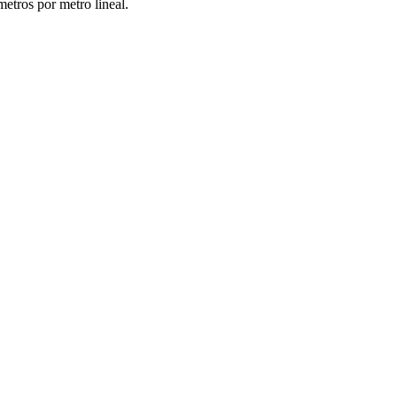
metros por metro lineal.