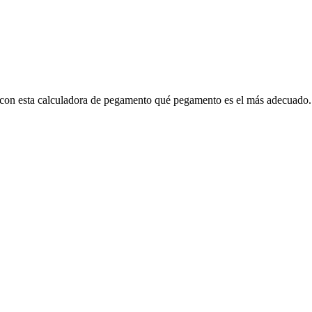
a con esta calculadora de pegamento qué pegamento es el más adecuado.