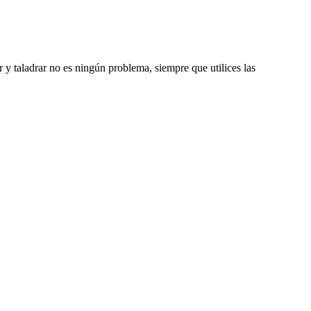
ar y taladrar no es ningún problema, siempre que utilices las