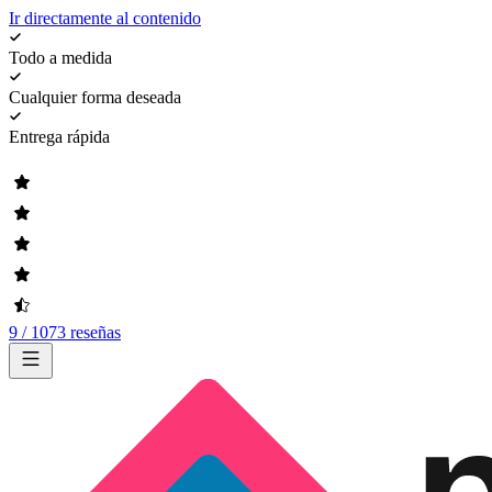
Ir directamente al contenido
Todo a medida
Cualquier forma deseada
Entrega rápida
9 / 1073 reseñas