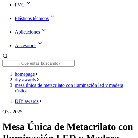
PVC
Plásticos técnicos
Aplicaciones
Accesorios
homepage
diy awards
mesa única de metacrilato con iluminación led y madera
rústica
DIY awards
Q3 - 2025
Mesa Única de Metacrilato con