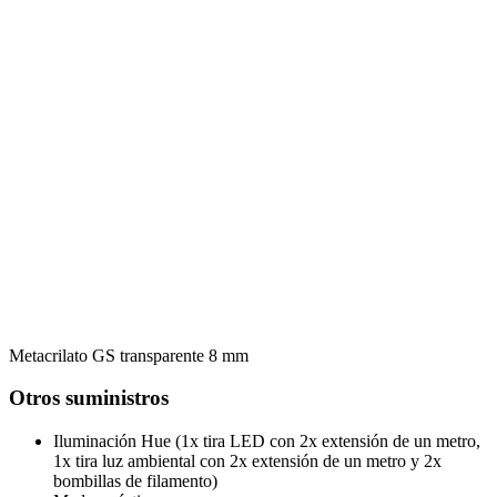
Metacrilato GS transparente 8 mm
Otros suministros
Iluminación Hue (1x tira LED con 2x extensión de un metro,
1x tira luz ambiental con 2x extensión de un metro y 2x
bombillas de filamento)