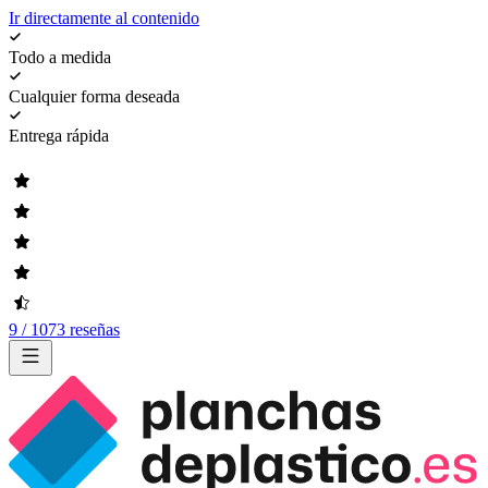
Ir directamente al contenido
Todo a medida
Cualquier forma deseada
Entrega rápida
9 / 1073 reseñas