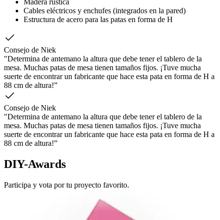
Madera rústica
Cables eléctricos y enchufes (integrados en la pared)
Estructura de acero para las patas en forma de H
Consejo de Niek
"Determina de antemano la altura que debe tener el tablero de la
mesa. Muchas patas de mesa tienen tamaños fijos. ¡Tuve mucha
suerte de encontrar un fabricante que hace esta pata en forma de H a
88 cm de altura!”
Consejo de Niek
"Determina de antemano la altura que debe tener el tablero de la
mesa. Muchas patas de mesa tienen tamaños fijos. ¡Tuve mucha
suerte de encontrar un fabricante que hace esta pata en forma de H a
88 cm de altura!”
DIY-Awards
Participa y vota por tu proyecto favorito.