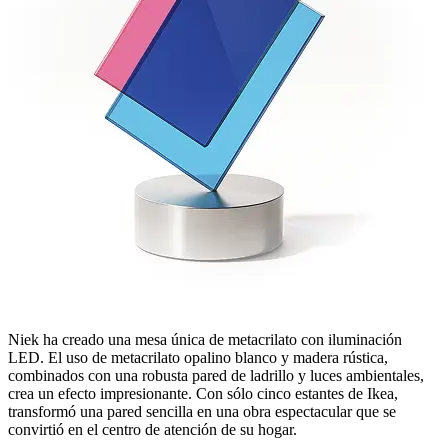
Niek ha creado una mesa única de metacrilato con iluminación
LED. El uso de metacrilato opalino blanco y madera rústica,
combinados con una robusta pared de ladrillo y luces ambientales,
crea un efecto impresionante. Con sólo cinco estantes de Ikea,
transformó una pared sencilla en una obra espectacular que se
convirtió en el centro de atención de su hogar.