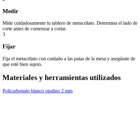
Medir
Mide cuidadosamente tu tablero de metacrilato. Determina el lado de
corte antes de comenzar a cortar.
3
Fijar
Fija el metacrilato con cuidado a las patas de la mesa y asegúrate de
que esté bien sujeto.
Materiales y herramientas utilizados
Policarbonato blanco opalino 2 mm