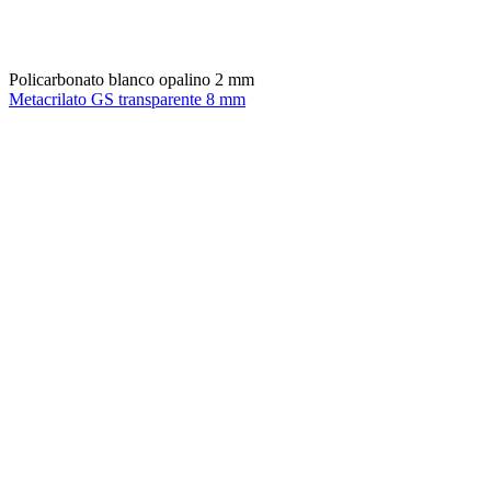
Policarbonato blanco opalino 2 mm
Metacrilato GS transparente 8 mm