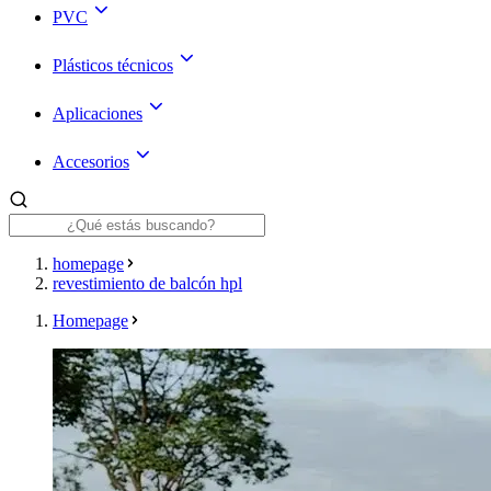
PVC
Plásticos técnicos
Aplicaciones
Accesorios
homepage
revestimiento de balcón hpl
Homepage