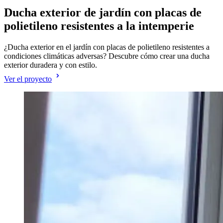
Ducha exterior de jardín con placas de
polietileno resistentes a la intemperie
¿Ducha exterior en el jardín con placas de polietileno resistentes a
condiciones climáticas adversas? Descubre cómo crear una ducha
exterior duradera y con estilo.
Ver el proyecto