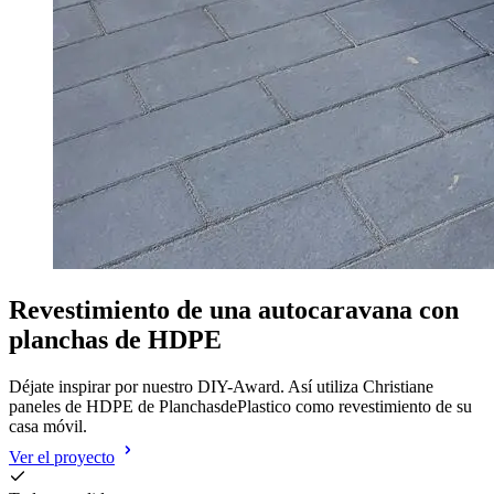
Revestimiento de una autocaravana con
planchas de HDPE
Déjate inspirar por nuestro DIY-Award. Así utiliza Christiane
paneles de HDPE de PlanchasdePlastico como revestimiento de su
casa móvil.
Ver el proyecto