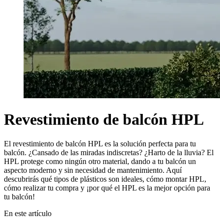
Revestimiento de balcón HPL
El revestimiento de balcón HPL es la solución perfecta para tu
balcón. ¿Cansado de las miradas indiscretas? ¿Harto de la lluvia? El
HPL protege como ningún otro material, dando a tu balcón un
aspecto moderno y sin necesidad de mantenimiento. Aquí
descubrirás qué tipos de plásticos son ideales, cómo montar HPL,
cómo realizar tu compra y ¡por qué el HPL es la mejor opción para
tu balcón!
En este artículo