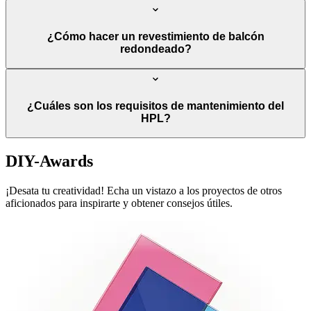
¿Cómo hacer un revestimiento de balcón
redondeado?
¿Cuáles son los requisitos de mantenimiento del
HPL?
DIY-Awards
¡Desata tu creatividad! Echa un vistazo a los proyectos de otros
aficionados para inspirarte y obtener consejos útiles.