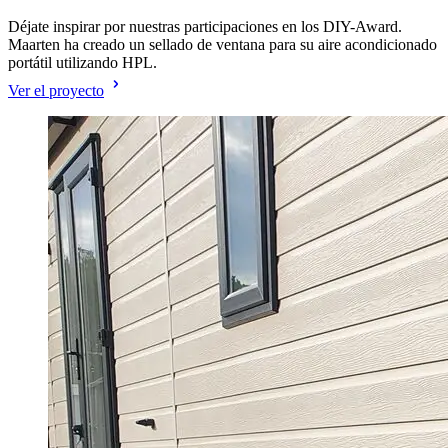
Déjate inspirar por nuestras participaciones en los DIY-Award.
Maarten ha creado un sellado de ventana para su aire acondicionado
portátil utilizando HPL.
Ver el proyecto