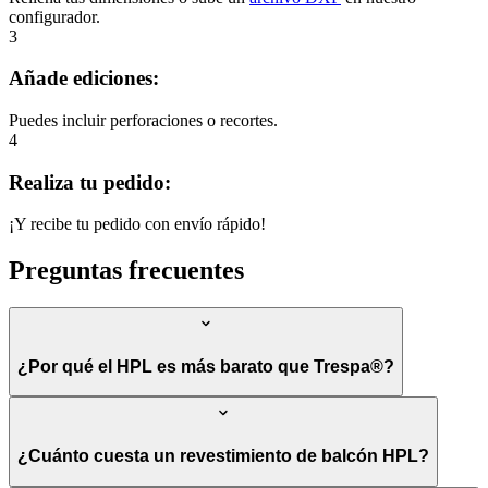
configurador.
3
Añade ediciones:
Puedes incluir perforaciones o recortes.
4
Realiza tu pedido:
¡Y recibe tu pedido con envío rápido!
Preguntas frecuentes
¿Por qué el HPL es más barato que Trespa®?
¿Cuánto cuesta un revestimiento de balcón HPL?