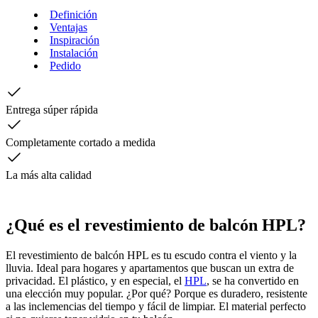
Definición
Ventajas
Inspiración
Instalación
Pedido
Entrega súper rápida
Completamente cortado a medida
La más alta calidad
¿Qué es el revestimiento de balcón HPL?
El revestimiento de balcón HPL es tu escudo contra el viento y la
lluvia. Ideal para hogares y apartamentos que buscan un extra de
privacidad. El plástico, y en especial, el
HPL
, se ha convertido en
una elección muy popular. ¿Por qué? Porque es duradero, resistente
a las inclemencias del tiempo y fácil de limpiar. El material perfecto