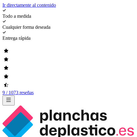
Ir directamente al contenido
Todo a medida
Cualquier forma deseada
Entrega rápida
9 / 1073 reseñas