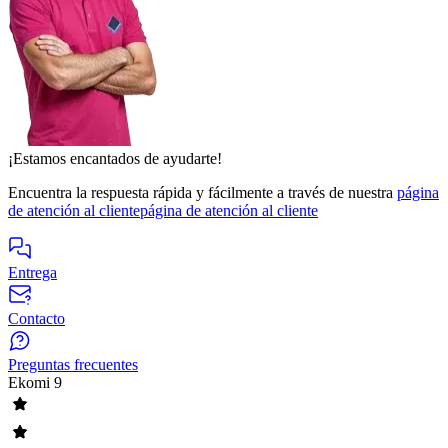
¡Estamos encantados de ayudarte!
Encuentra la respuesta rápida y fácilmente a través de nuestra
página
de atención al cliente
página de atención al cliente
Entrega
Contacto
Preguntas frecuentes
Ekomi
9