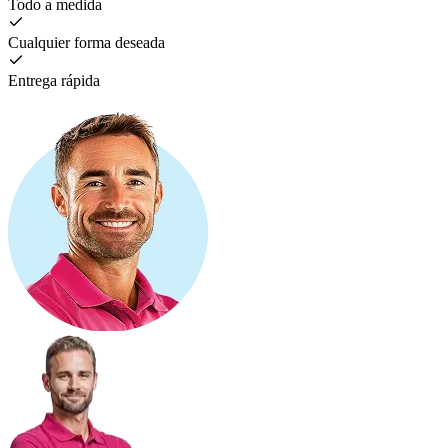
Todo a medida
Cualquier forma deseada
Entrega rápida