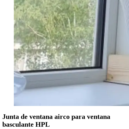
Junta de ventana airco para ventana
basculante HPL