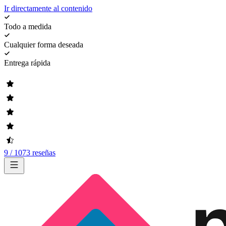
Ir directamente al contenido
Todo a medida
Cualquier forma deseada
Entrega rápida
9 / 1073 reseñas