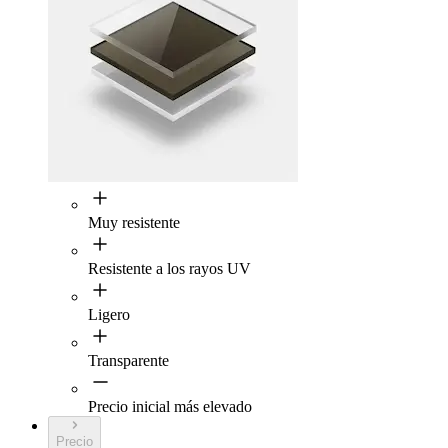
Muy resistente
Resistente a los rayos UV
Ligero
Transparente
Precio inicial más elevado
Precio