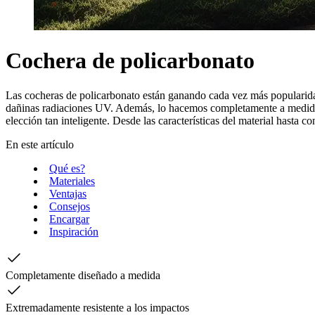
Cochera de policarbonato
Las cocheras de policarbonato están ganando cada vez más popularidad. 
dañinas radiaciones UV. Además, lo hacemos completamente a medida, p
elección tan inteligente. Desde las características del material hasta 
En este artículo
Qué es?
Materiales
Ventajas
Consejos
Encargar
Inspiración
Completamente diseñado a medida
Extremadamente resistente a los impactos