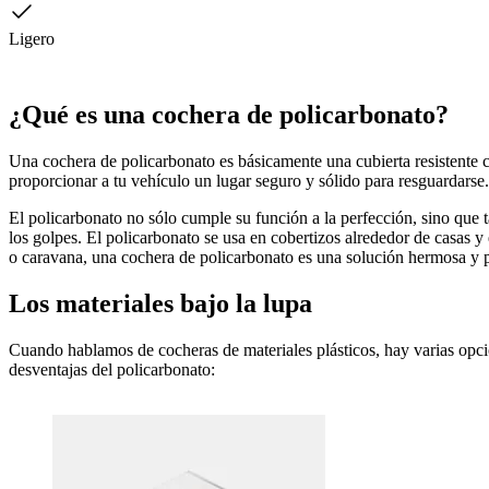
Ligero
¿Qué es una cochera de policarbonato?
Una cochera de policarbonato es básicamente una cubierta resistente
proporcionar a tu vehículo un lugar seguro y sólido para resguardarse.
El policarbonato no sólo cumple su función a la perfección, sino que
los golpes. El policarbonato se usa en cobertizos alrededor de casas y
o caravana, una cochera de policarbonato es una solución hermosa y pr
Los materiales bajo la lupa
Cuando hablamos de cocheras de materiales plásticos, hay varias opcio
desventajas del policarbonato: