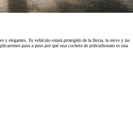
y elegantes. Tu vehículo estará protegido de la lluvia, la nieve y las
xplicaremos paso a paso por qué una cochera de policarbonato es una