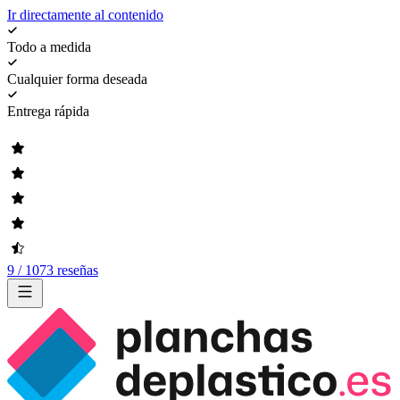
Ir directamente al contenido
Todo a medida
Cualquier forma deseada
Entrega rápida
9 / 1073 reseñas