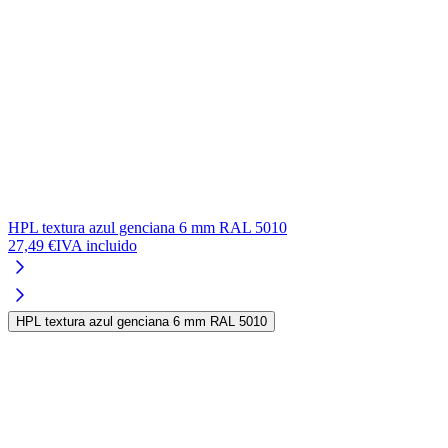
HPL textura azul genciana 6 mm RAL 5010
27,49 €
IVA incluido
HPL textura azul genciana 6 mm RAL 5010