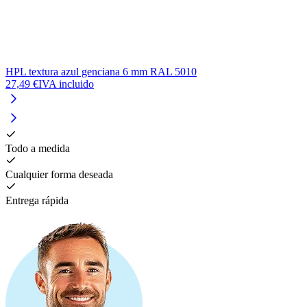
HPL textura azul genciana 6 mm RAL 5010
27,49 €
IVA incluido
Todo a medida
Cualquier forma deseada
Entrega rápida