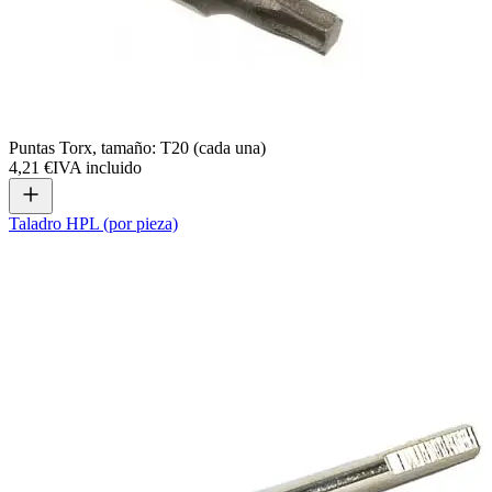
Puntas Torx, tamaño: T20 (cada una)
4,21 €
IVA incluido
Taladro HPL (por pieza)