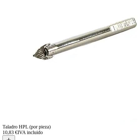
Taladro HPL (por pieza)
10,83 €
IVA incluido