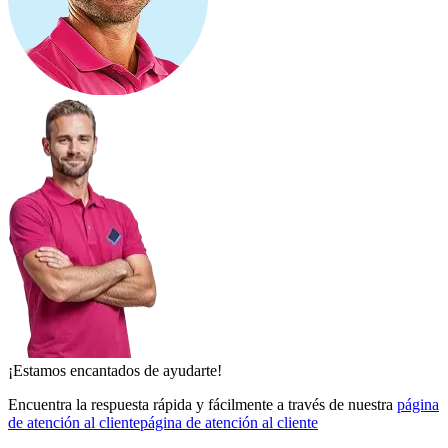
¡Estamos encantados de ayudarte!
Encuentra la respuesta rápida y fácilmente a través de nuestra
página
de atención al cliente
página de atención al cliente