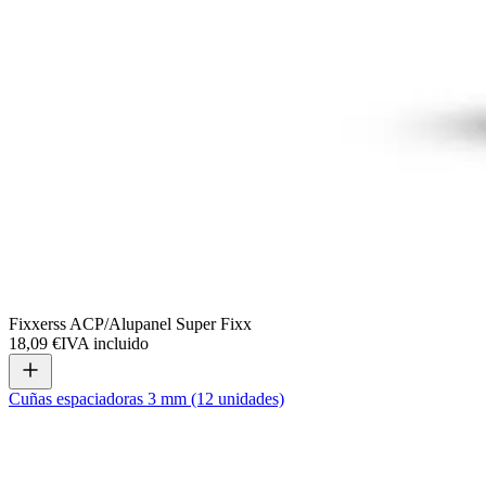
Fixxerss ACP/Alupanel Super Fixx
18,09 €
IVA incluido
Cuñas espaciadoras 3 mm (12 unidades)