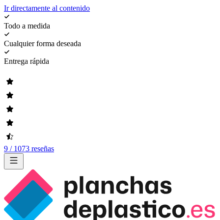
Ir directamente al contenido
Todo a medida
Cualquier forma deseada
Entrega rápida
9 / 1073 reseñas