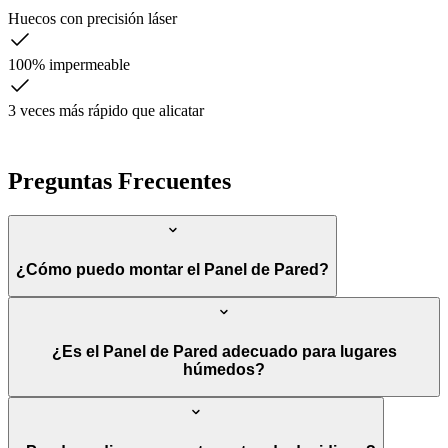
Huecos con precisión láser
100% impermeable
3 veces más rápido que alicatar
Preguntas Frecuentes
¿Cómo puedo montar el Panel de Pared?
¿Es el Panel de Pared adecuado para lugares
húmedos?