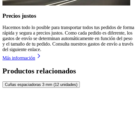
Precios justos
Hacemos todo lo posible para transportar todos tus pedidos de forma
rápida y segura a precios justos. Como cada pedido es diferente, los
gastos de envío se determinan automáticamente en función del peso
y el tamaño de tu pedido. Consulta nuestros gastos de envío a través
del siguiente enlace.
Más información
Productos relacionados
Cuñas espaciadoras 3 mm (12 unidades)