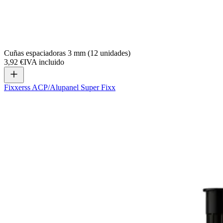
Cuñas espaciadoras 3 mm (12 unidades)
3,92 €
IVA incluido
Fixxerss ACP/Alupanel Super Fixx