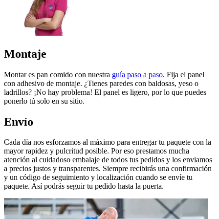
Montaje
Montar es pan comido con nuestra
guía paso a paso
. Fija el panel
con adhesivo de montaje. ¿Tienes paredes con baldosas, yeso o
ladrillos? ¡No hay problema! El panel es ligero, por lo que puedes
ponerlo tú solo en su sitio.
Envío
Cada día nos esforzamos al máximo para entregar tu paquete con la
mayor rapidez y pulcritud posible. Por eso prestamos mucha
atención al cuidadoso embalaje de todos tus pedidos y los enviamos
a precios justos y transparentes. Siempre recibirás una confirmación
y un código de seguimiento y localización cuando se envíe tu
paquete. Así podrás seguir tu pedido hasta la puerta.