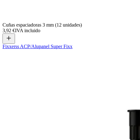
Cuñas espaciadoras 3 mm (12 unidades)
3,92 €
IVA incluido
Fixxerss ACP/Alupanel Super Fixx