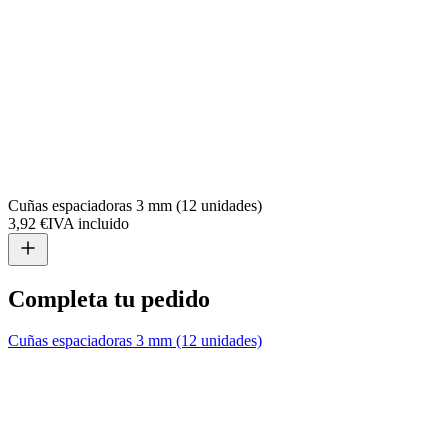
Cuñas espaciadoras 3 mm (12 unidades)
3,92 €
IVA incluido
Completa tu pedido
Cuñas espaciadoras 3 mm (12 unidades)