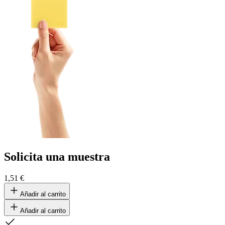
Solicita una muestra
1,51 €
Añadir al carrito
Añadir al carrito