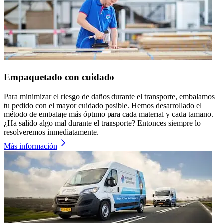
Empaquetado con cuidado
Para minimizar el riesgo de daños durante el transporte, embalamos
tu pedido con el mayor cuidado posible. Hemos desarrollado el
método de embalaje más óptimo para cada material y cada tamaño.
¿Ha salido algo mal durante el transporte? Entonces siempre lo
resolveremos inmediatamente.
Más información