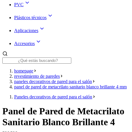
PVC
Plásticos técnicos
Aplicaciones
Accesorios
homepage
revestimiento de paredes
paneles decorativos de pared para el salón
panel de pared de metacrilato sanitario blanco brillante 4 mm
Paneles decorativos de pared para el salón
Panel de Pared de Metacrilato
Sanitario Blanco Brillante 4