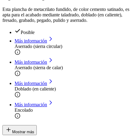
Esta plancha de metacrilato fundido, de color cemento satinado, es
apta para el acabado mediante taladrado, doblado (en caliente),
fresado, grabado, pegado, pulido y aserrado.
Posible
Más información
Aserrado (sierra circular)
Más información
Aserrado (sierra de calar)
Más información
Doblado (en caliente)
Más información
Encolado
Mostrar más