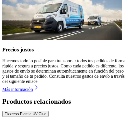
Precios justos
Hacemos todo lo posible para transportar todos tus pedidos de forma
rápida y segura a precios justos. Como cada pedido es diferente, los
gastos de envío se determinan automáticamente en función del peso
y el tamaño de tu pedido. Consulta nuestros gastos de envío a través
del siguiente enlace.
Más información
Productos relacionados
Fixxerss Plastic UV-Glue