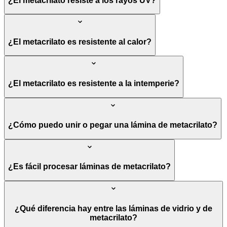
¿El metacrilato resiste a los rayos UV?
¿El metacrilato es resistente al calor?
¿El metacrilato es resistente a la intemperie?
¿Cómo puedo unir o pegar una lámina de metacrilato?
¿Es fácil procesar láminas de metacrilato?
¿Qué diferencia hay entre las láminas de vidrio y de
metacrilato?