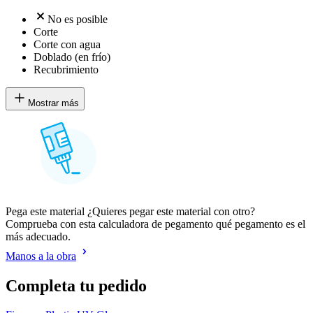
No es posible
Corte
Corte con agua
Doblado (en frío)
Recubrimiento
Mostrar más
Pega este material ¿Quieres pegar este material con otro?
Comprueba con esta calculadora de pegamento qué pegamento es el
más adecuado.
Manos a la obra
Completa tu pedido