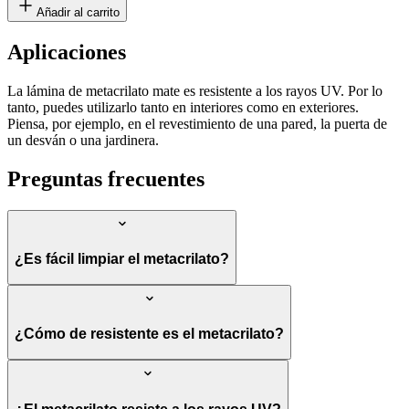
Añadir al carrito
Aplicaciones
La lámina de metacrilato mate es resistente a los rayos UV. Por lo
tanto, puedes utilizarlo tanto en interiores como en exteriores.
Piensa, por ejemplo, en el revestimiento de una pared, la puerta de
un desván o una jardinera.
Preguntas frecuentes
¿Es fácil limpiar el metacrilato?
¿Cómo de resistente es el metacrilato?