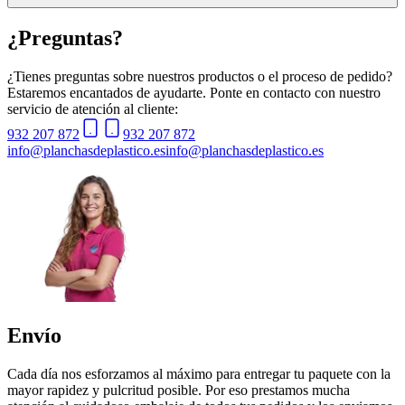
¿Preguntas?
¿Tienes preguntas sobre nuestros productos o el proceso de pedido?
Estaremos encantados de ayudarte. Ponte en contacto con nuestro
servicio de atención al cliente:
932 207 872
932 207 872
info@planchasdeplastico.es
info@planchasdeplastico.es
Envío
Cada día nos esforzamos al máximo para entregar tu paquete con la
mayor rapidez y pulcritud posible. Por eso prestamos mucha