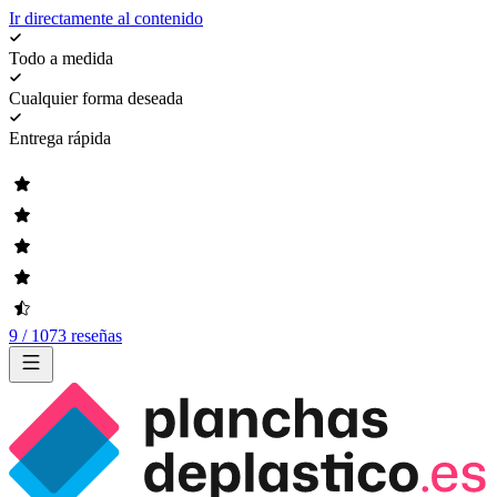
Ir directamente al contenido
Todo a medida
Cualquier forma deseada
Entrega rápida
9 / 1073 reseñas