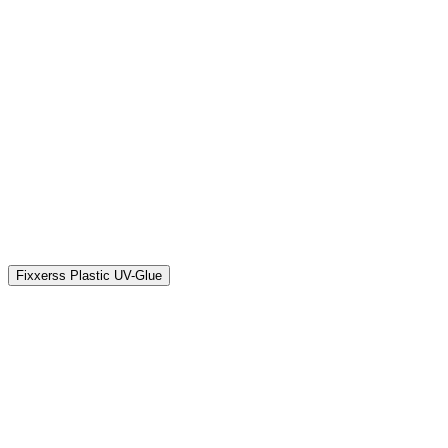
Fixxerss Plastic UV-Glue