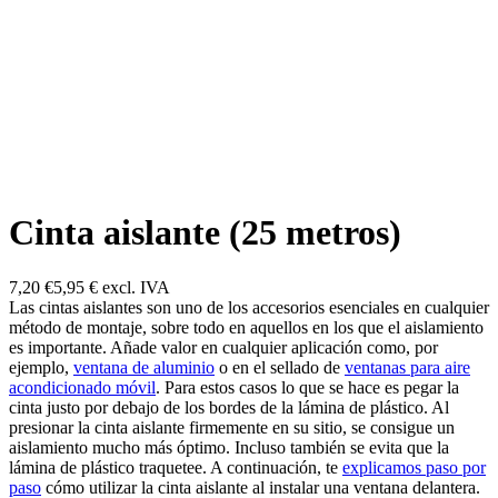
Cinta aislante (25 metros)
7,20 €
5,95 €
excl. IVA
Las cintas aislantes son uno de los accesorios esenciales en cualquier
método de montaje, sobre todo en aquellos en los que el aislamiento
es importante. Añade valor en cualquier aplicación como, por
ejemplo,
ventana de aluminio
o en el sellado de
ventanas para aire
acondicionado móvil
. Para estos casos lo que se hace es pegar la
cinta justo por debajo de los bordes de la lámina de plástico. Al
presionar la cinta aislante firmemente en su sitio, se consigue un
aislamiento mucho más óptimo. Incluso también se evita que la
lámina de plástico traquetee. A continuación, te
explicamos paso por
paso
cómo utilizar la cinta aislante al instalar una ventana delantera.