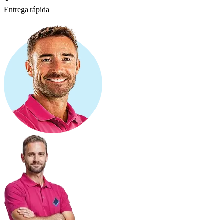
Entrega rápida