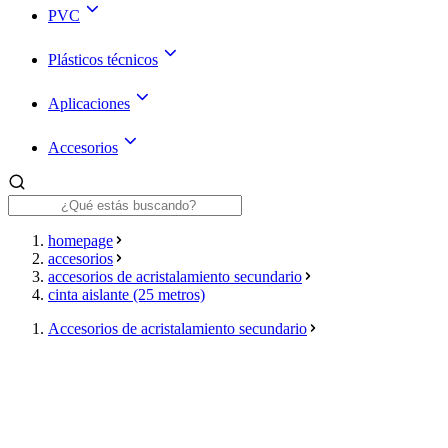
PVC
Plásticos técnicos
Aplicaciones
Accesorios
homepage
accesorios
accesorios de acristalamiento secundario
cinta aislante (25 metros)
Accesorios de acristalamiento secundario