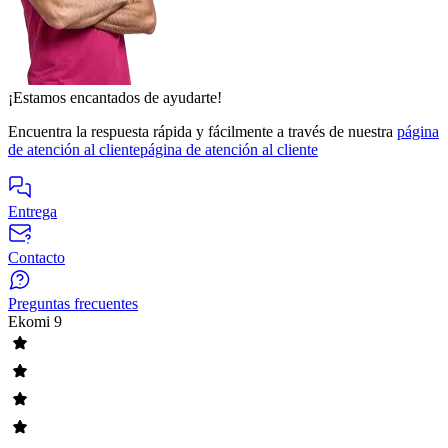
¡Estamos encantados de ayudarte!
Encuentra la respuesta rápida y fácilmente a través de nuestra
página
de atención al cliente
página de atención al cliente
Entrega
Contacto
Preguntas frecuentes
Ekomi
9