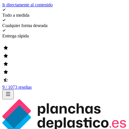
Ir directamente al contenido
Todo a medida
Cualquier forma deseada
Entrega rápida
9 / 1073 reseñas