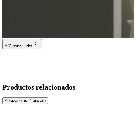
A/C portatil kits
Productos relacionados
Abrazaderas (4 piezas)