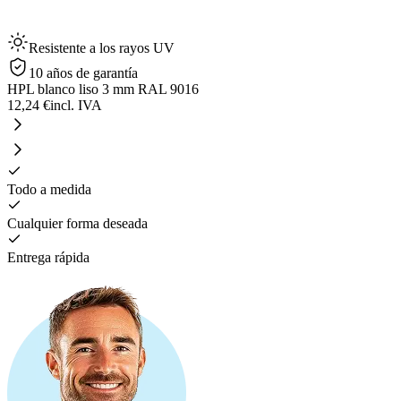
Resistente a los rayos UV
10 años de garantía
HPL blanco liso 3 mm RAL 9016
12,24 €
incl. IVA
Todo a medida
Cualquier forma deseada
Entrega rápida