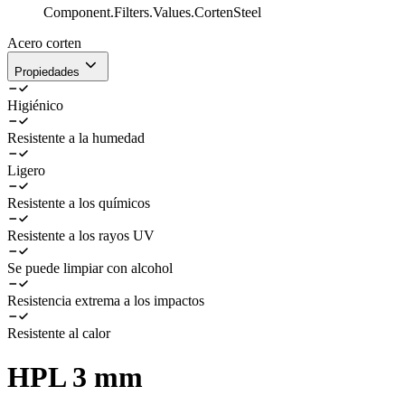
Component.Filters.Values.CortenSteel
Acero corten
Propiedades
Higiénico
Resistente a la humedad
Ligero
Resistente a los químicos
Resistente a los rayos UV
Se puede limpiar con alcohol
Resistencia extrema a los impactos
Resistente al calor
HPL 3 mm