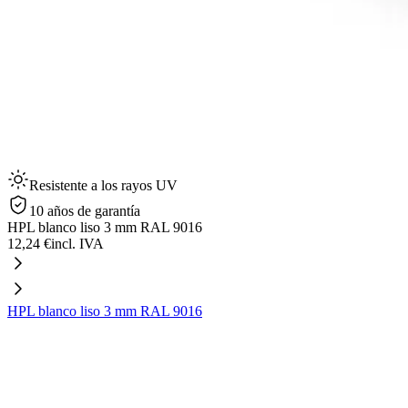
Resistente a los rayos UV
10 años de garantía
HPL blanco liso 3 mm RAL 9016
12,24 €
incl. IVA
HPL blanco liso 3 mm RAL 9016