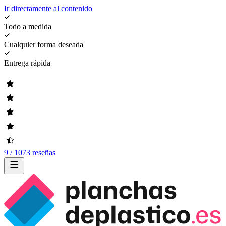
Ir directamente al contenido
Todo a medida
Cualquier forma deseada
Entrega rápida
9 / 1073 reseñas