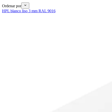
Ordenar por
HPL blanco liso 3 mm RAL 9016