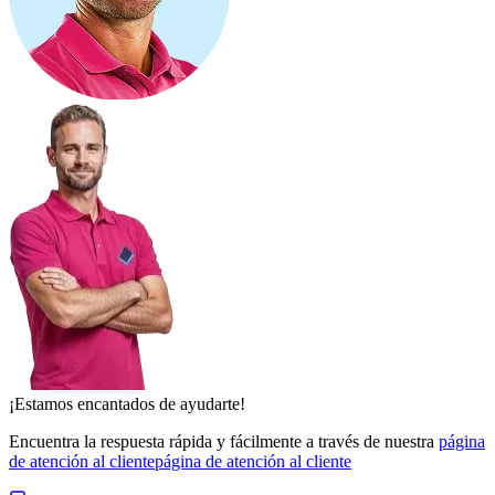
¡Estamos encantados de ayudarte!
Encuentra la respuesta rápida y fácilmente a través de nuestra
página
de atención al cliente
página de atención al cliente