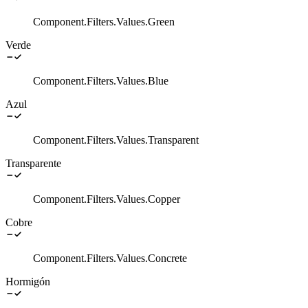
Component.Filters.Values.Green
Verde
Component.Filters.Values.Blue
Azul
Component.Filters.Values.Transparent
Transparente
Component.Filters.Values.Copper
Cobre
Component.Filters.Values.Concrete
Hormigón