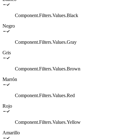
Component.Filters.Values.Black
Negro
Component.Filters.Values.Gray
Gris
Component.Filters.Values.Brown
Marrón
Component.Filters.Values.Red
Rojo
Component.Filters.Values.Yellow
Amarillo