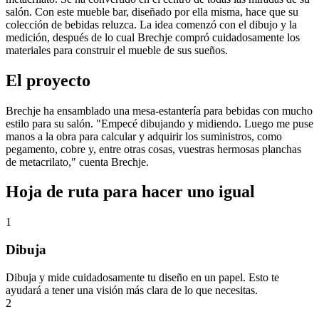
salón. Con este mueble bar, diseñado por ella misma, hace que su
colección de bebidas reluzca. La idea comenzó con el dibujo y la
medición, después de lo cual Brechje compró cuidadosamente los
materiales para construir el mueble de sus sueños.
El proyecto
Brechje ha ensamblado una mesa-estantería para bebidas con mucho
estilo para su salón. "Empecé dibujando y midiendo. Luego me puse
manos a la obra para calcular y adquirir los suministros, como
pegamento, cobre y, entre otras cosas, vuestras hermosas planchas
de metacrilato," cuenta Brechje.
Hoja de ruta para hacer uno igual
1
Dibuja
Dibuja y mide cuidadosamente tu diseño en un papel. Esto te
ayudará a tener una visión más clara de lo que necesitas.
2