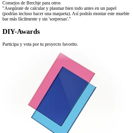
Consejos de Brechje para otros
"Asegúrate de calcular y plasmar bien todo antes en un papel
(podrías incluso hacer una maqueta). Así podrás montar este mueble
bar más fácilmente y sin 'sorpresas'."
DIY-Awards
Participa y vota por tu proyecto favorito.