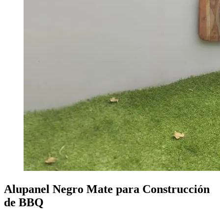
Alupanel Negro Mate para Construcción
de BBQ