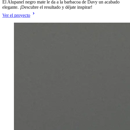
El Alupanel negro mate le da a la barbacoa de Davy un acabado
elegante. ¡Descubre el resultado y déjate inspirar!
Ver el proyecto