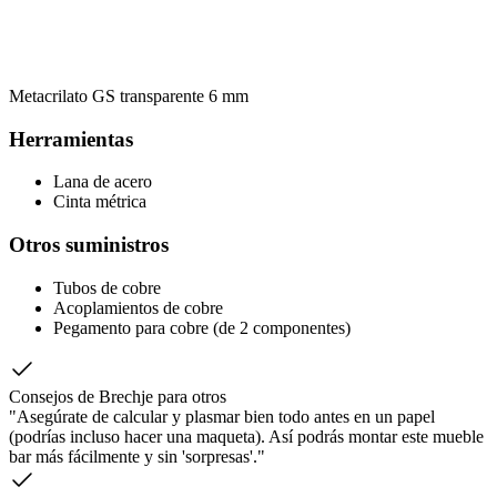
Metacrilato GS transparente 6 mm
Herramientas
Lana de acero
Cinta métrica
Otros suministros
Tubos de cobre
Acoplamientos de cobre
Pegamento para cobre (de 2 componentes)
Consejos de Brechje para otros
"Asegúrate de calcular y plasmar bien todo antes en un papel
(podrías incluso hacer una maqueta). Así podrás montar este mueble
bar más fácilmente y sin 'sorpresas'."