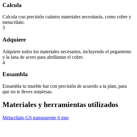
Calcula
Calcula con precisión cuántos materiales necesitarás, como cobre y
metacrilato.
3
Adquiere
Adquiere todos los materiales necesarios, incluyendo el pegamento
y la lana de acero para abrillantar el cobre.
4
Ensambla
Ensambla tu mueble bar con precisión de acuerdo a tu plan, para
que no te lleves sorpresas.
Materiales y herramientas utilizados
Metacrilato GS transparente 6 mm