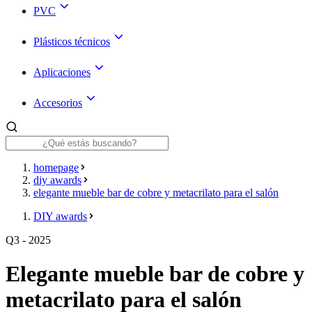
PVC
Plásticos técnicos
Aplicaciones
Accesorios
homepage
diy awards
elegante mueble bar de cobre y metacrilato para el salón
DIY awards
Q3 - 2025
Elegante mueble bar de cobre y
metacrilato para el salón