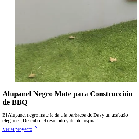
Alupanel Negro Mate para Construcción
de BBQ
El Alupanel negro mate le da a la barbacoa de Davy un acabado
elegante. ¡Descubre el resultado y déjate inspirar!
Ver el proyecto