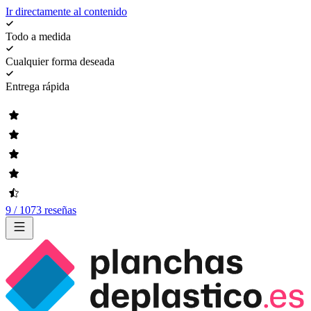
Ir directamente al contenido
Todo a medida
Cualquier forma deseada
Entrega rápida
9 / 1073 reseñas