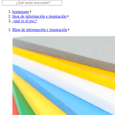
homepage
blog de información e inspiración
¿qué es el pvc?
Blog de información e inspiración