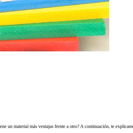
Tiene un material más ventajas frente a otro? A continuación, te explica