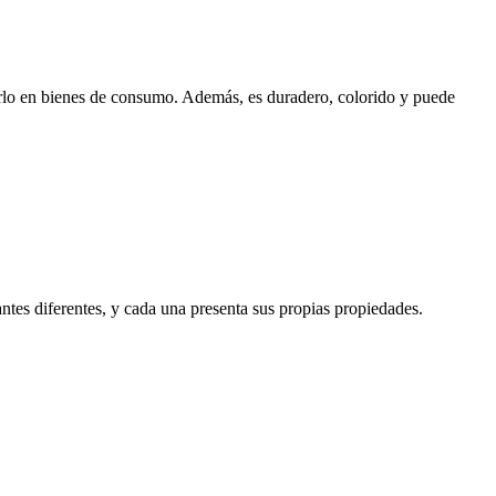
arlo en bienes de consumo. Además, es duradero, colorido y puede
es diferentes, y cada una presenta sus propias propiedades.