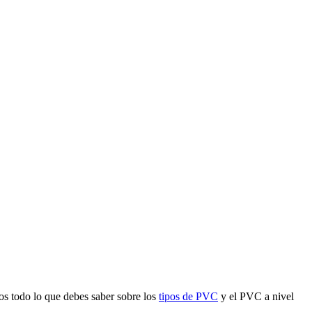
mos todo lo que debes saber sobre los
tipos de PVC
y el PVC a nivel