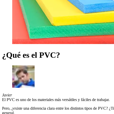
¿Qué es el PVC?
Javier
El PVC es uno de los materiales más versátiles y fáciles de trabajar.
Pero, ¿existe una diferencia clara entre los distintos tipos de PVC? ¿
general.