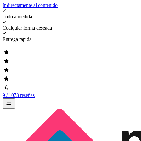
Ir directamente al contenido
Todo a medida
Cualquier forma deseada
Entrega rápida
9 / 1073 reseñas