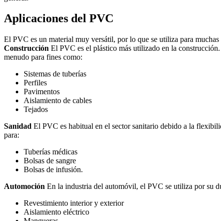
Aplicaciones del PVC
El PVC es un material muy versátil, por lo que se utiliza para mucha
Construcción
El PVC es el plástico más utilizado en la construcción. 
menudo para fines como:
Sistemas de tuberías
Perfiles
Pavimentos
Aislamiento de cables
Tejados
Sanidad
El PVC es habitual en el sector sanitario debido a la flexibi
para:
Tuberías médicas
Bolsas de sangre
Bolsas de infusión.
Automoción
En la industria del automóvil, el PVC se utiliza por su 
Revestimiento interior y exterior
Aislamiento eléctrico
Mangueras