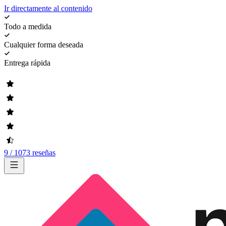
Ir directamente al contenido
Todo a medida
Cualquier forma deseada
Entrega rápida
9 / 1073 reseñas