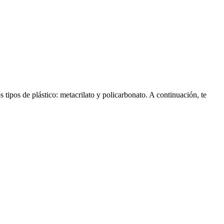
s tipos de plástico: metacrilato y policarbonato. A continuación, te