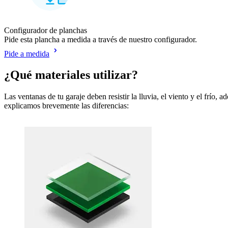
Configurador de planchas
Pide esta plancha a medida a través de nuestro configurador.
Pide a medida
¿Qué materiales utilizar?
Las ventanas de tu garaje deben resistir la lluvia, el viento y el frío
explicamos brevemente las diferencias: