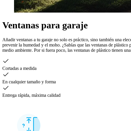
Ventanas para garaje
Añadir ventanas a tu garaje no solo es práctico, sino también una ele
prevenir la humedad y el moho. ¿Sabías que las ventanas de plástico p
medio ambiente. Por si fuera poco, las ventanas de plástico tienen una 
Cortadas a medida
En cualquier tamaño y forma
Entrega rápida, máxima calidad