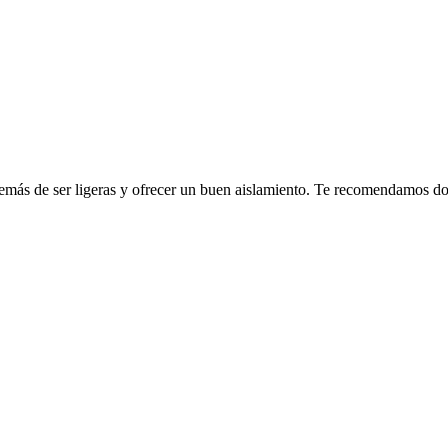
, además de ser ligeras y ofrecer un buen aislamiento. Te recomendamos do