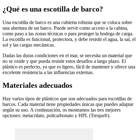
¿Qué es una escotilla de barco?
Una escotilla de barco es una cubierta robusta que se coloca sobre
una abertura de un barco. Puede servir como acceso a la cabina,
como paso a las zonas técnicas o para proteger la bodega de carga.
La escotilla es funcional, protectora, y debe resistir el agua, la sal, el
sol y las cargas mecánicas.
Dadas las duras condiciones en el mar, se necesita un material que
no se oxide y que pueda resistir estos desafíos a largo plazo. El
plástico es perfecto, ya que es ligero, fácil de mantener y ofrece una
excelente resistencia a las influencias externas.
Materiales adecuados
Hay varios tipos de plásticos que son adecuados para escotillas de
barcos. Cada material tiene propiedades únicas que puedes adaptar
según su uso. A continuación, os mostramos las tres mejores
opciones: metacrilato, policarbonato y HPL (Trespa®).