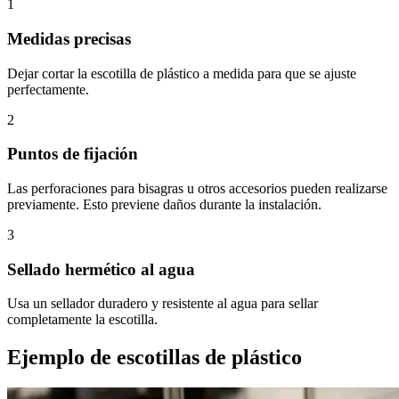
1
Medidas precisas
Dejar cortar la escotilla de plástico a medida para que se ajuste
perfectamente.
2
Puntos de fijación
Las perforaciones para bisagras u otros accesorios pueden realizarse
previamente. Esto previene daños durante la instalación.
3
Sellado hermético al agua
Usa un sellador duradero y resistente al agua para sellar
completamente la escotilla.
Ejemplo de escotillas de plástico