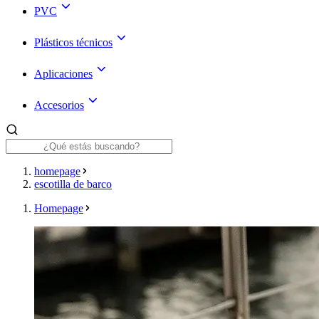
PVC
Plásticos técnicos
Aplicaciones
Accesorios
homepage
escotilla de barco
Homepage