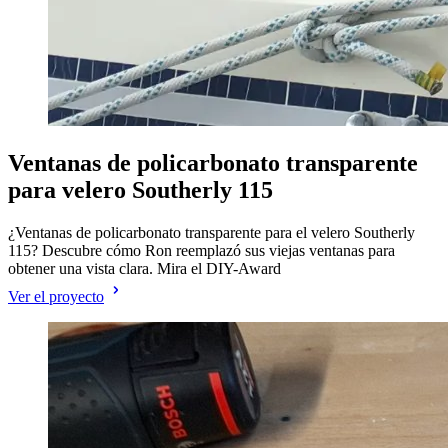
Ventanas de policarbonato transparente
para velero Southerly 115
¿Ventanas de policarbonato transparente para el velero Southerly
115? Descubre cómo Ron reemplazó sus viejas ventanas para
obtener una vista clara. Mira el DIY-Award
Ver el proyecto