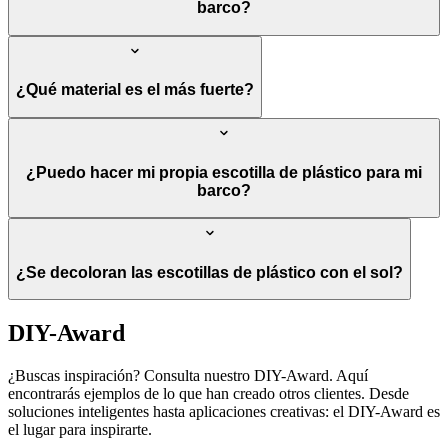
barco?
¿Qué material es el más fuerte?
¿Puedo hacer mi propia escotilla de plástico para mi
barco?
¿Se decoloran las escotillas de plástico con el sol?
DIY-Award
¿Buscas inspiración? Consulta nuestro DIY-Award. Aquí
encontrarás ejemplos de lo que han creado otros clientes. Desde
soluciones inteligentes hasta aplicaciones creativas: el DIY-Award es
el lugar para inspirarte.