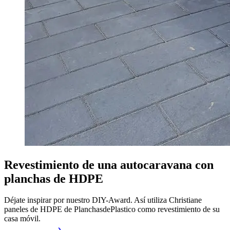
Revestimiento de una autocaravana con
planchas de HDPE
Déjate inspirar por nuestro DIY-Award. Así utiliza Christiane
paneles de HDPE de PlanchasdePlastico como revestimiento de su
casa móvil.