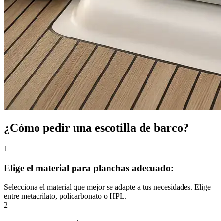
¿Cómo pedir una escotilla de barco?
1
Elige el material para planchas adecuado:
Selecciona el material que mejor se adapte a tus necesidades. Elige
entre metacrilato, policarbonato o HPL.
2