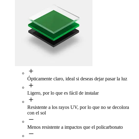
Ópticamente claro, ideal si deseas dejar pasar la luz
Ligero, por lo que es fácil de instalar
Resistente a los rayos UV, por lo que no se decolora
con el sol
Menos resistente a impactos que el policarbonato