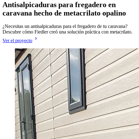
Antisalpicaduras para fregadero en
caravana hecho de metacrilato opalino
¿Necesitas un antisalpicaduras para el fregadero de tu caravana?
Descubre cómo Fiedler creó una solución práctica con metacrilato.
Ver el proyecto