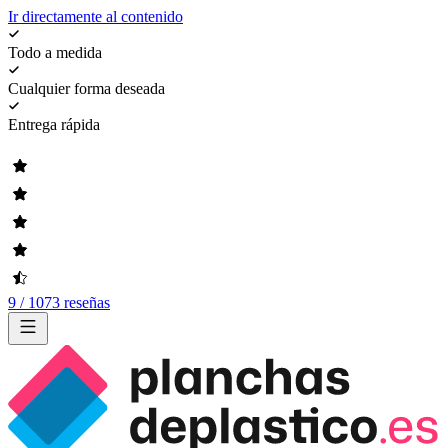
Ir directamente al contenido
Todo a medida
Cualquier forma deseada
Entrega rápida
9 / 1073 reseñas