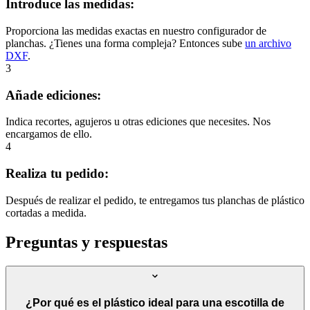
Introduce las medidas:
Proporciona las medidas exactas en nuestro configurador de
planchas. ¿Tienes una forma compleja? Entonces sube
un archivo
DXF
.
3
Añade ediciones:
Indica recortes, agujeros u otras ediciones que necesites. Nos
encargamos de ello.
4
Realiza tu pedido:
Después de realizar el pedido, te entregamos tus planchas de plástico
cortadas a medida.
Preguntas y respuestas
¿Por qué es el plástico ideal para una escotilla de