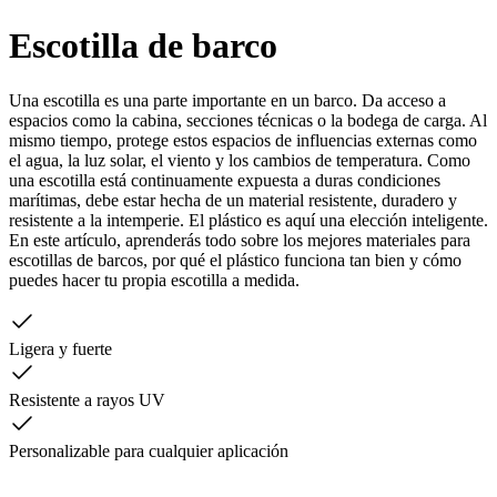
Escotilla de barco
Una escotilla es una parte importante en un barco. Da acceso a
espacios como la cabina, secciones técnicas o la bodega de carga. Al
mismo tiempo, protege estos espacios de influencias externas como
el agua, la luz solar, el viento y los cambios de temperatura. Como
una escotilla está continuamente expuesta a duras condiciones
marítimas, debe estar hecha de un material resistente, duradero y
resistente a la intemperie. El plástico es aquí una elección inteligente.
En este artículo, aprenderás todo sobre los mejores materiales para
escotillas de barcos, por qué el plástico funciona tan bien y cómo
puedes hacer tu propia escotilla a medida.
Ligera y fuerte
Resistente a rayos UV
Personalizable para cualquier aplicación