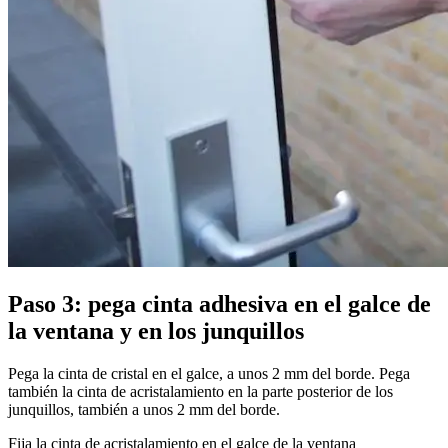
Paso 3: pega cinta adhesiva en el galce de
la ventana y en los junquillos
Pega la cinta de cristal en el galce, a unos 2 mm del borde. Pega
también la cinta de acristalamiento en la parte posterior de los
junquillos, también a unos 2 mm del borde.
Fija la cinta de acristalamiento en el galce de la ventana