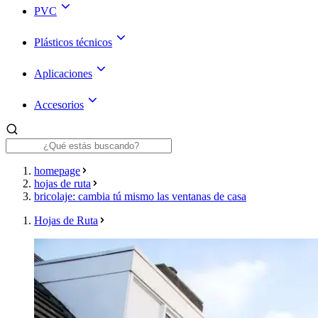
PVC
Plásticos técnicos
Aplicaciones
Accesorios
homepage
hojas de ruta
bricolaje: cambia tú mismo las ventanas de casa
Hojas de Ruta