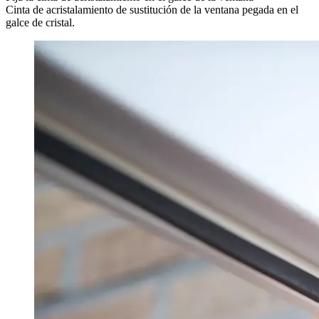
Cinta de acristalamiento de sustitución de la ventana pegada en el
galce de cristal.