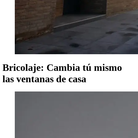
Bricolaje: Cambia tú mismo
las ventanas de casa