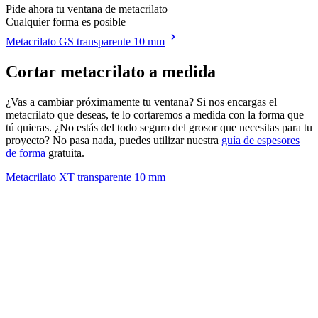
Pide ahora tu ventana de metacrilato
Cualquier forma es posible
Metacrilato GS transparente 10 mm
Cortar metacrilato a medida
¿Vas a cambiar próximamente tu ventana? Si nos encargas el
metacrilato que deseas, te lo cortaremos a medida con la forma que
tú quieras. ¿No estás del todo seguro del grosor que necesitas para tu
proyecto? No pasa nada, puedes utilizar nuestra
guía de espesores
de forma
gratuita.
Metacrilato XT transparente 10 mm
M