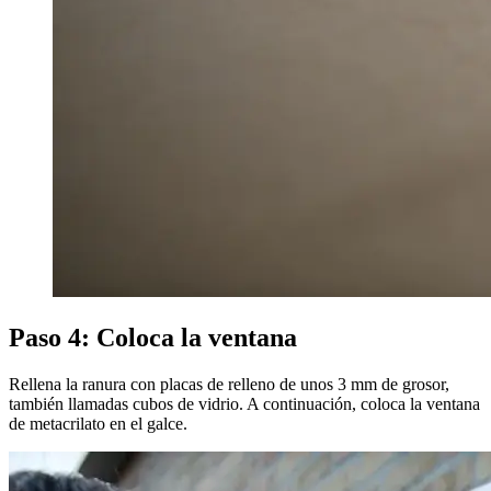
Paso 4: Coloca la ventana
Rellena la ranura con placas de relleno de unos 3 mm de grosor,
también llamadas cubos de vidrio. A continuación, coloca la ventana
de metacrilato en el galce.