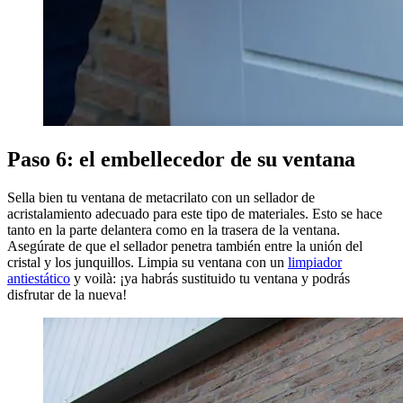
Paso 6: el embellecedor de su ventana
Sella bien tu ventana de metacrilato con un sellador de
acristalamiento adecuado para este tipo de materiales. Esto se hace
tanto en la parte delantera como en la trasera de la ventana.
Asegúrate de que el sellador penetra también entre la unión del
cristal y los junquillos. Limpia su ventana con un
limpiador
antiestático
y voilà: ¡ya habrás sustituido tu ventana y podrás
disfrutar de la nueva!