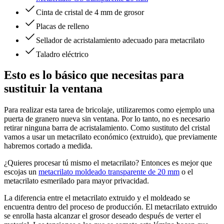
Cinta de cristal de 4 mm de grosor
Placas de relleno
Sellador de acristalamiento adecuado para metacrilato
Taladro eléctrico
Esto es lo básico que necesitas para
sustituir la ventana
Para realizar esta tarea de bricolaje, utilizaremos como ejemplo una
puerta de granero nueva sin ventana. Por lo tanto, no es necesario
retirar ninguna barra de acristalamiento. Como sustituto del cristal
vamos a usar un metacrilato económico (extruido), que previamente
habremos cortado a medida.
¿Quieres procesar tú mismo el metacrilato? Entonces es mejor que
escojas un
metacrilato moldeado transparente de 20 mm
o el
metacrilato esmerilado para mayor privacidad.
La diferencia entre el metacrilato extruido y el moldeado se
encuentra dentro del proceso de producción. El metacrilato extruido
se enrolla hasta alcanzar el grosor deseado después de verter el