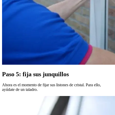
Paso 5: fija sus junquillos
Ahora es el momento de fijar sus listones de cristal. Para ello,
ayúdate de un taladro.