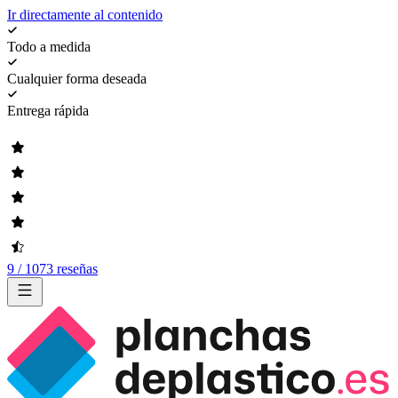
Ir directamente al contenido
Todo a medida
Cualquier forma deseada
Entrega rápida
9 / 1073 reseñas