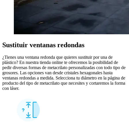
Sustituir ventanas redondas
¿Tienes una ventana redonda que quieres sustituir por una de
plástico? En nuestra tienda online te ofrecemos la posibilidad de
pedir diversas formas de metacrilato personalizadas con todo tipo de
grosores. Las opciones van desde cristales hexagonales hasta
ventanas redondas a medida. Selecciona tu diámetro en la página de
producto del tipo de metacrilato que necesites y cortaremos la forma
con láser.