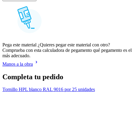
Pega este material ¿Quieres pegar este material con otro?
Comprueba con esta calculadora de pegamento qué pegamento es el
más adecuado.
Manos a la obra
Completa tu pedido
Tornillo HPL blanco RAL 9016 por 25 unidades