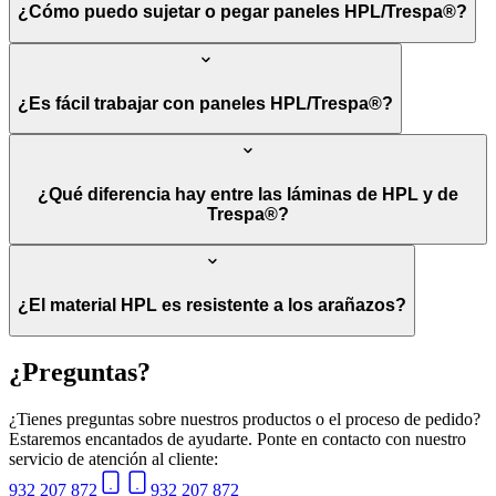
¿Cómo puedo sujetar o pegar paneles HPL/Trespa®?
¿Es fácil trabajar con paneles HPL/Trespa®?
¿Qué diferencia hay entre las láminas de HPL y de
Trespa®?
¿El material HPL es resistente a los arañazos?
¿Preguntas?
¿Tienes preguntas sobre nuestros productos o el proceso de pedido?
Estaremos encantados de ayudarte. Ponte en contacto con nuestro
servicio de atención al cliente:
932 207 872
932 207 872