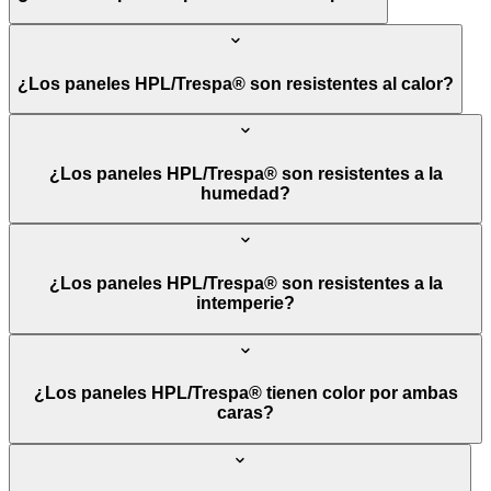
¿Los paneles HPL/Trespa® son resistentes al calor?
¿Los paneles HPL/Trespa® son resistentes a la
humedad?
¿Los paneles HPL/Trespa® son resistentes a la
intemperie?
¿Los paneles HPL/Trespa® tienen color por ambas
caras?