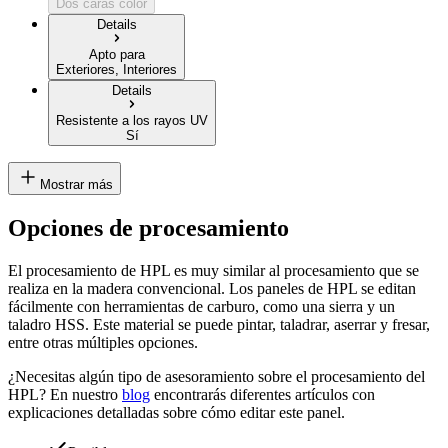
Dos caras color
Details
Apto para
Exteriores, Interiores
Details
Resistente a los rayos UV
Sí
Mostrar más
Opciones de procesamiento
El procesamiento de HPL es muy similar al procesamiento que se
realiza en la madera convencional. Los paneles de HPL se editan
fácilmente con herramientas de carburo, como una sierra y un
taladro HSS. Este material se puede pintar, taladrar, aserrar y fresar,
entre otras múltiples opciones.
¿Necesitas algún tipo de asesoramiento sobre el procesamiento del
HPL? En nuestro
blog
encontrarás diferentes artículos con
explicaciones detalladas sobre cómo editar este panel.