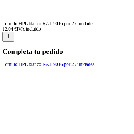
Tornillo HPL blanco RAL 9016 por 25 unidades
12,04 €
IVA incluido
Completa tu pedido
Tornillo HPL blanco RAL 9016 por 25 unidades