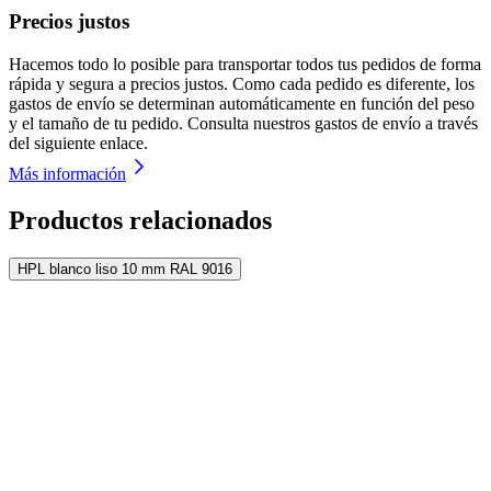
Precios justos
Hacemos todo lo posible para transportar todos tus pedidos de forma
rápida y segura a precios justos. Como cada pedido es diferente, los
gastos de envío se determinan automáticamente en función del peso
y el tamaño de tu pedido. Consulta nuestros gastos de envío a través
del siguiente enlace.
Más información
Productos relacionados
HPL blanco liso 10 mm RAL 9016