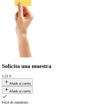
Solicita una muestra
1,51 €
Añadir al carrito
Añadir al carrito
Fácil de mantener