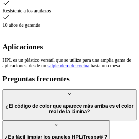
Resistente a los arañazos
10 años de garantía
Aplicaciones
HPL es un plástico versátil que se utiliza para una amplia gama de
aplicaciones, desde un
salpicadero de cocina
hasta una mesa.
Preguntas frecuentes
¿El código de color que aparece más arriba es el color
real de la lámina?
¿Es fácil limpiar los paneles HPL/Trespa® ?