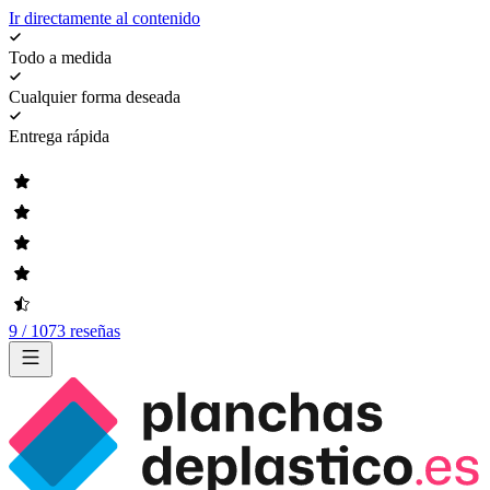
Ir directamente al contenido
Todo a medida
Cualquier forma deseada
Entrega rápida
9 / 1073 reseñas