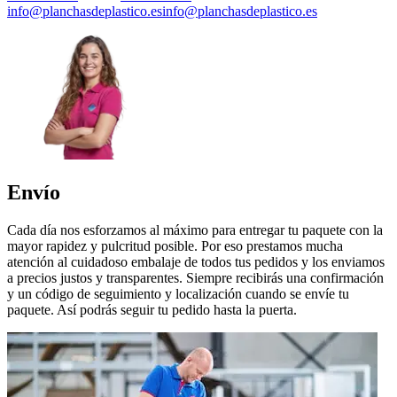
info@planchasdeplastico.es
info@planchasdeplastico.es
Envío
Cada día nos esforzamos al máximo para entregar tu paquete con la
mayor rapidez y pulcritud posible. Por eso prestamos mucha
atención al cuidadoso embalaje de todos tus pedidos y los enviamos
a precios justos y transparentes. Siempre recibirás una confirmación
y un código de seguimiento y localización cuando se envíe tu
paquete. Así podrás seguir tu pedido hasta la puerta.