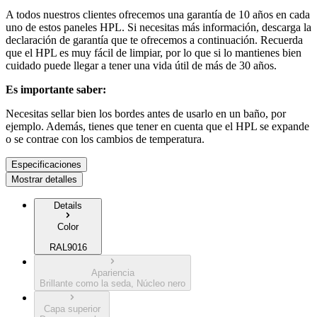
A todos nuestros clientes ofrecemos una garantía de 10 años en cada
uno de estos paneles HPL. Si necesitas más información, descarga la
declaración de garantía que te ofrecemos a continuación. Recuerda
que el HPL es muy fácil de limpiar, por lo que si lo mantienes bien
cuidado puede llegar a tener una vida útil de más de 30 años.
Es importante saber:
Necesitas sellar bien los bordes antes de usarlo en un baño, por
ejemplo. Además, tienes que tener en cuenta que el HPL se expande
o se contrae con los cambios de temperatura.
Especificaciones
Mostrar detalles
Details
Color
RAL9016
Apariencia
Brillante como la seda, Núcleo nero
Capa superior