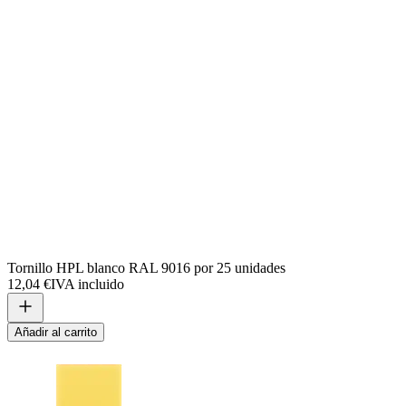
Tornillo HPL blanco RAL 9016 por 25 unidades
12,04 €
IVA incluido
Añadir al carrito