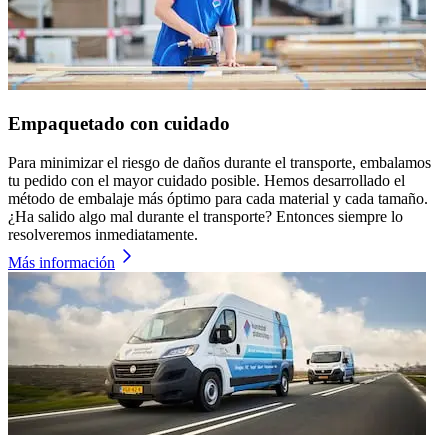
Empaquetado con cuidado
Para minimizar el riesgo de daños durante el transporte, embalamos
tu pedido con el mayor cuidado posible. Hemos desarrollado el
método de embalaje más óptimo para cada material y cada tamaño.
¿Ha salido algo mal durante el transporte? Entonces siempre lo
resolveremos inmediatamente.
Más información