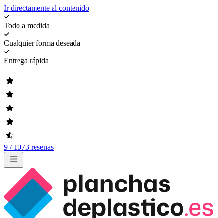
Ir directamente al contenido
Todo a medida
Cualquier forma deseada
Entrega rápida
9 / 1073 reseñas