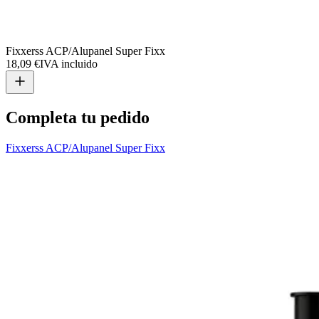
Fixxerss ACP/Alupanel Super Fixx
18,09 €
IVA incluido
Completa tu pedido
Fixxerss ACP/Alupanel Super Fixx