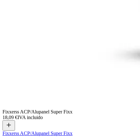
Fixxerss ACP/Alupanel Super Fixx
18,09 €
IVA incluido
Fixxerss ACP/Alupanel Super Fixx