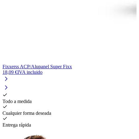
Fixxerss ACP/Alupanel Super Fixx
18,09 €
IVA incluido
Todo a medida
Cualquier forma deseada
Entrega rápida