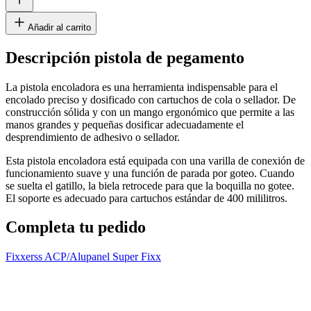
Añadir al carrito
Descripción pistola de pegamento
La pistola encoladora es una herramienta indispensable para el
encolado preciso y dosificado con cartuchos de cola o sellador. De
construcción sólida y con un mango ergonómico que permite a las
manos grandes y pequeñas dosificar adecuadamente el
desprendimiento de adhesivo o sellador.
Esta pistola encoladora está equipada con una varilla de conexión de
funcionamiento suave y una función de parada por goteo. Cuando
se suelta el gatillo, la biela retrocede para que la boquilla no gotee.
El soporte es adecuado para cartuchos estándar de 400 mililitros.
Completa tu pedido
Fixxerss ACP/Alupanel Super Fixx