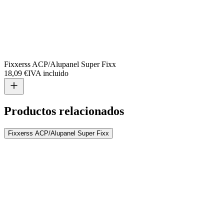
Fixxerss ACP/Alupanel Super Fixx
18,09 €
IVA incluido
Productos relacionados
Fixxerss ACP/Alupanel Super Fixx