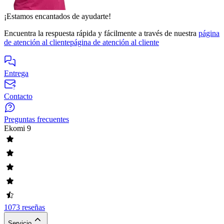
¡Estamos encantados de ayudarte!
Encuentra la respuesta rápida y fácilmente a través de nuestra
página
de atención al cliente
página de atención al cliente
Entrega
Contacto
Preguntas frecuentes
Ekomi
9
1073 reseñas
Servicio