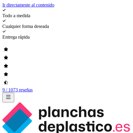
Ir directamente al contenido
Todo a medida
Cualquier forma deseada
Entrega rápida
9 / 1073 reseñas