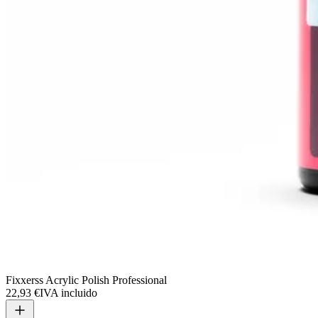
Fixxerss Acrylic Polish Professional
22,93 €
IVA incluido