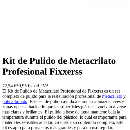
Kit de Pulido de Metacrilato
Profesional Fixxerss
72,54 €
59,95 €
excl. IVA
El Kit de Pulido de Metacrilato Profesional de Fixxerss es un set
completo de pulido para la restauración profesional de
metacrilato
y
policarbonato
. Este set de pulido ayuda a eliminar arañazos leves y
zonas opacas, haciendo que las superficies plásticas vuelvan a verse
más claras y brillantes. El pulido a base de agua mantiene baja la
temperatura durante el pulido del plástico, lo cual es importante para
materiales sensibles al calor. Gracias a su contenido completo, este
kit es apto para proyectos más grandes y para un uso regular.