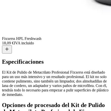
Fixxerss HPL Freshwash
18,09 €
IVA incluido
Especificaciones
El Kit de Pulido de Metacrilato Profesional Fixxerss está diseñado
para un uso más intensivo y un resultado profesional. El kit no solo
contiene pulimento, sino también un limpiador, dos almohadillas de
lana de cordero, un adaptador y varios paños de microfibra. Con él,
tendrás todo lo necesario para empezar a pulir superficies de plástico
de inmediato.
Opciones de procesado del Kit de Pulido