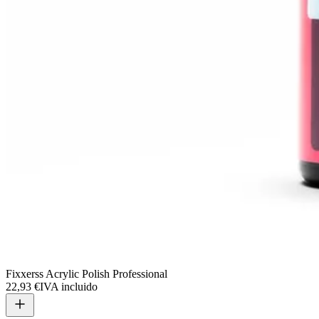
Fixxerss Acrylic Polish Professional
22,93 €
IVA incluido