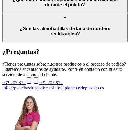
durante el pulido?
¿Son las almohadillas de lana de cordero
reutilizables?
¿Preguntas?
¿Tienes preguntas sobre nuestros productos o el proceso de pedido?
Estaremos encantados de ayudarte. Ponte en contacto con nuestro
servicio de atención al cliente:
932 207 872
932 207 872
info@planchasdeplastico.es
info@planchasdeplastico.es