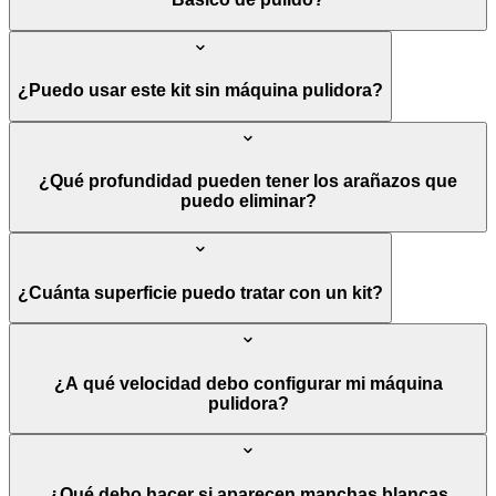
¿Puedo usar este kit sin máquina pulidora?
¿Qué profundidad pueden tener los arañazos que
puedo eliminar?
¿Cuánta superficie puedo tratar con un kit?
¿A qué velocidad debo configurar mi máquina
pulidora?
¿Qué debo hacer si aparecen manchas blancas