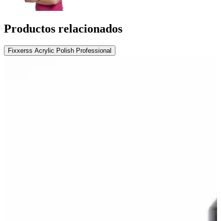
Productos relacionados
Fixxerss Acrylic Polish Professional