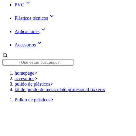
PVC
Plásticos técnicos
Aplicaciones
Accesorios
homepage
accesorios
pulido de plásticos
kit de pulido de metacrilato profesional fixxerss
Pulido de plásticos