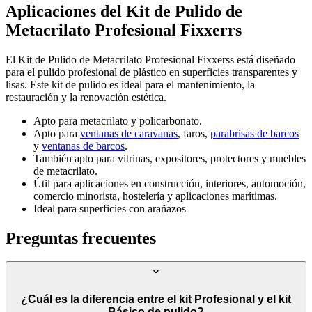
Aplicaciones del Kit de Pulido de
Metacrilato Profesional Fixxerrs
El Kit de Pulido de Metacrilato Profesional Fixxerss está diseñado
para el pulido profesional de plástico en superficies transparentes y
lisas. Este kit de pulido es ideal para el mantenimiento, la
restauración y la renovación estética.
Apto para metacrilato y policarbonato.
Apto para
ventanas de caravanas
, faros,
parabrisas de barcos
y
ventanas de barcos
.
También apto para vitrinas, expositores, protectores y muebles
de metacrilato.
Útil para aplicaciones en construcción, interiores, automoción,
comercio minorista, hostelería y aplicaciones marítimas.
Ideal para superficies con arañazos
Preguntas frecuentes
¿Cuál es la diferencia entre el kit Profesional y el kit
Básico de pulido?