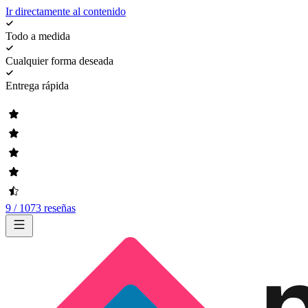
Ir directamente al contenido
Todo a medida
Cualquier forma deseada
Entrega rápida
9 / 1073 reseñas