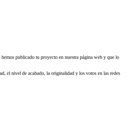
ue hemos publicado tu proyecto en nuestra página web y que lo
d, el nivel de acabado, la originalidad y los votos en las redes