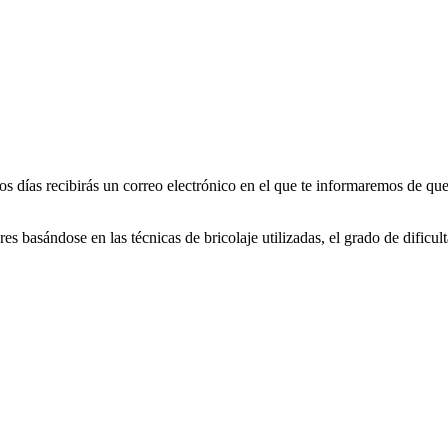
os días recibirás un correo electrónico en el que te informaremos de q
 basándose en las técnicas de bricolaje utilizadas, el grado de dificulta