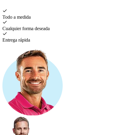
Todo a medida
Cualquier forma deseada
Entrega rápida