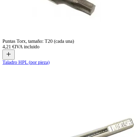
Puntas Torx, tamaño: T20 (cada una)
4,21 €
IVA incluido
Taladro HPL (por pieza)