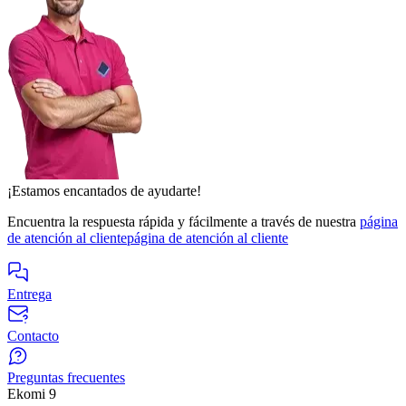
¡Estamos encantados de ayudarte!
Encuentra la respuesta rápida y fácilmente a través de nuestra
página
de atención al cliente
página de atención al cliente
Entrega
Contacto
Preguntas frecuentes
Ekomi
9