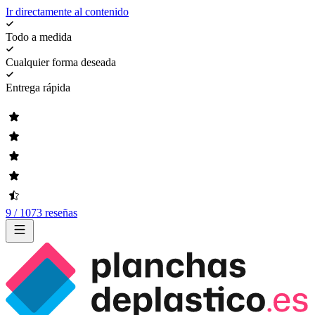
Ir directamente al contenido
Todo a medida
Cualquier forma deseada
Entrega rápida
9 / 1073 reseñas