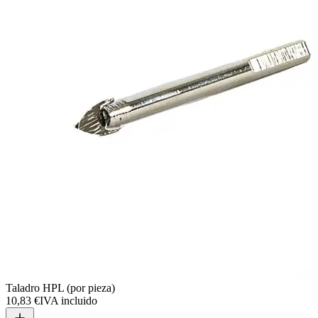
Taladro HPL (por pieza)
10,83 €
IVA incluido