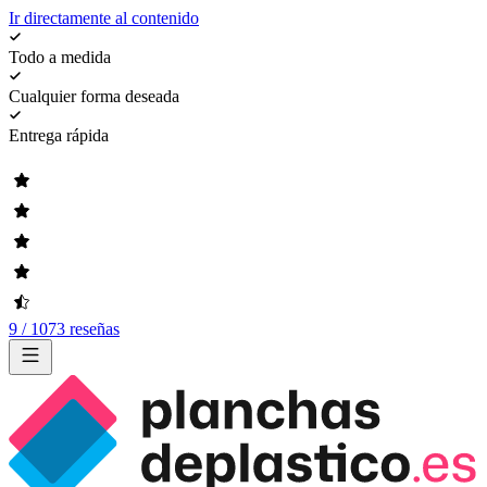
Ir directamente al contenido
Todo a medida
Cualquier forma deseada
Entrega rápida
9 / 1073 reseñas