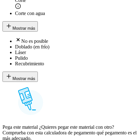
Corte
Corte con agua
Mostrar más
No es posible
Doblado (en frío)
Láser
Pulido
Recubrimiento
Mostrar más
Pega este material ¿Quieres pegar este material con otro?
Comprueba con esta calculadora de pegamento qué pegamento es el
más adecuado.