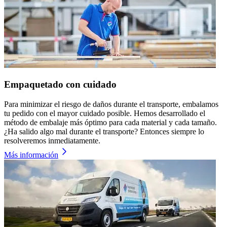
Empaquetado con cuidado
Para minimizar el riesgo de daños durante el transporte, embalamos
tu pedido con el mayor cuidado posible. Hemos desarrollado el
método de embalaje más óptimo para cada material y cada tamaño.
¿Ha salido algo mal durante el transporte? Entonces siempre lo
resolveremos inmediatamente.
Más información