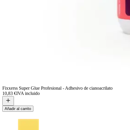
Fixxerss Super Glue Profesional - Adhesivo de cianoacrilato
10,83 €
IVA incluido
Añadir al carrito