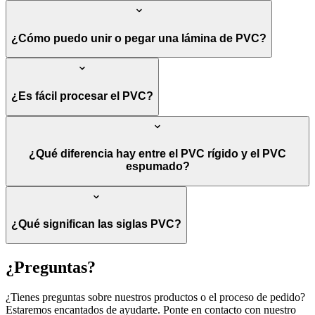
¿Cómo puedo unir o pegar una lámina de PVC?
¿Es fácil procesar el PVC?
¿Qué diferencia hay entre el PVC rígido y el PVC
espumado?
¿Qué significan las siglas PVC?
¿Preguntas?
¿Tienes preguntas sobre nuestros productos o el proceso de pedido?
Estaremos encantados de ayudarte. Ponte en contacto con nuestro