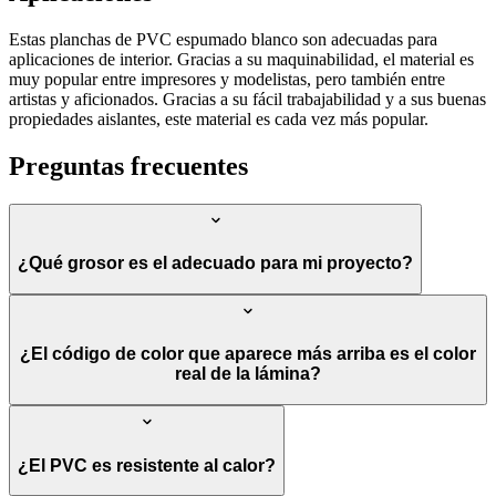
Estas planchas de PVC espumado blanco son adecuadas para
aplicaciones de interior. Gracias a su maquinabilidad, el material es
muy popular entre impresores y modelistas, pero también entre
artistas y aficionados. Gracias a su fácil trabajabilidad y a sus buenas
propiedades aislantes, este material es cada vez más popular.
Preguntas frecuentes
¿Qué grosor es el adecuado para mi proyecto?
¿El código de color que aparece más arriba es el color
real de la lámina?
¿El PVC es resistente al calor?