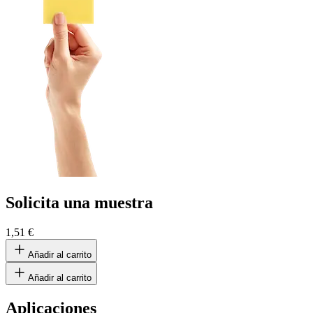
Solicita una muestra
1,51 €
Añadir al carrito
Añadir al carrito
Aplicaciones