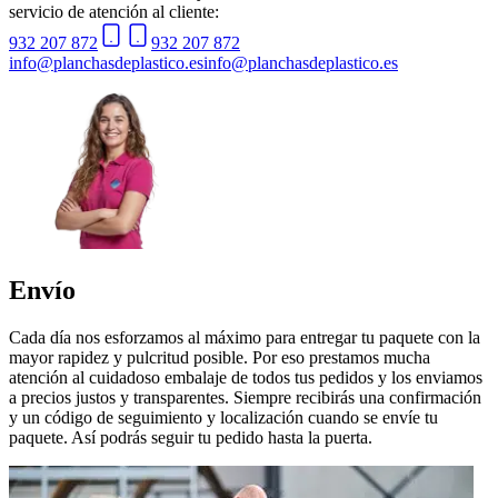
servicio de atención al cliente:
932 207 872
932 207 872
info@planchasdeplastico.es
info@planchasdeplastico.es
Envío
Cada día nos esforzamos al máximo para entregar tu paquete con la
mayor rapidez y pulcritud posible. Por eso prestamos mucha
atención al cuidadoso embalaje de todos tus pedidos y los enviamos
a precios justos y transparentes. Siempre recibirás una confirmación
y un código de seguimiento y localización cuando se envíe tu
paquete. Así podrás seguir tu pedido hasta la puerta.