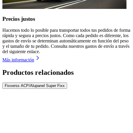
Precios justos
Hacemos todo lo posible para transportar todos tus pedidos de forma
rápida y segura a precios justos. Como cada pedido es diferente, los
gastos de envío se determinan automáticamente en función del peso
y el tamaño de tu pedido. Consulta nuestros gastos de envío a través
del siguiente enlace.
Más información
Productos relacionados
Fixxerss ACP/Alupanel Super Fixx