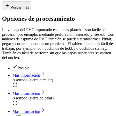
Mostrar más
Opciones de procesamiento
La ventaja del PVC espumado es que las planchas son fáciles de
procesar, por ejemplo, mediante perforación, aserrado y fresado. Los
tableros de espuma de PVC también se pueden termoformar. Pintar,
pegar y cortar tampoco es un problema. El tablero blando es fácil de
trabajar, por ejemplo, con cuchillos de hobby o cuchillos stanley.
También es fácil de perforar, sin que las capas superiores se suelten
del núcleo.
Posible
Más información
Aserrado (sierra circular)
Más información
Aserrado (sierra de calar)
Más información