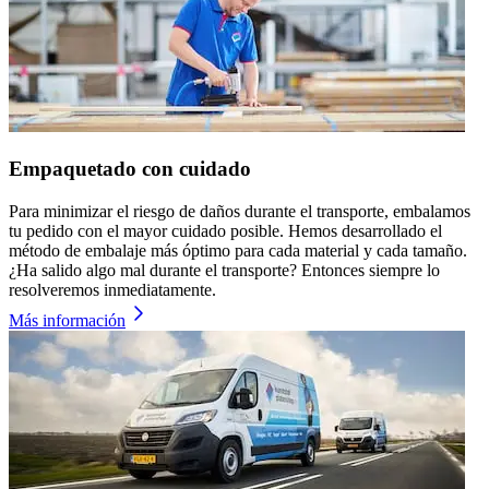
Empaquetado con cuidado
Para minimizar el riesgo de daños durante el transporte, embalamos
tu pedido con el mayor cuidado posible. Hemos desarrollado el
método de embalaje más óptimo para cada material y cada tamaño.
¿Ha salido algo mal durante el transporte? Entonces siempre lo
resolveremos inmediatamente.
Más información