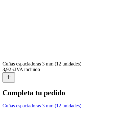
Cuñas espaciadoras 3 mm (12 unidades)
3,92 €
IVA incluido
Completa tu pedido
Cuñas espaciadoras 3 mm (12 unidades)