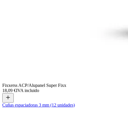
Fixxerss ACP/Alupanel Super Fixx
18,09 €
IVA incluido
Cuñas espaciadoras 3 mm (12 unidades)