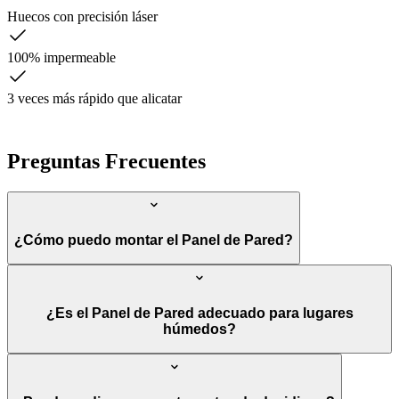
Huecos con precisión láser
100% impermeable
3 veces más rápido que alicatar
Preguntas Frecuentes
¿Cómo puedo montar el Panel de Pared?
¿Es el Panel de Pared adecuado para lugares
húmedos?