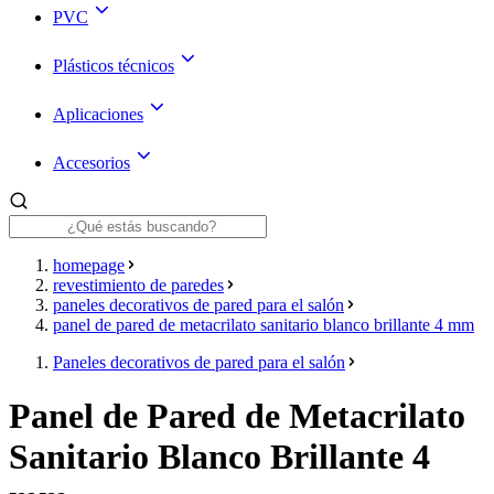
PVC
Plásticos técnicos
Aplicaciones
Accesorios
homepage
revestimiento de paredes
paneles decorativos de pared para el salón
panel de pared de metacrilato sanitario blanco brillante 4 mm
Paneles decorativos de pared para el salón
Panel de Pared de Metacrilato
Sanitario Blanco Brillante 4