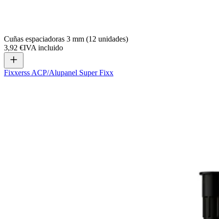
Cuñas espaciadoras 3 mm (12 unidades)
3,92 €
IVA incluido
Fixxerss ACP/Alupanel Super Fixx