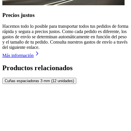
Precios justos
Hacemos todo lo posible para transportar todos tus pedidos de forma
rápida y segura a precios justos. Como cada pedido es diferente, los
gastos de envío se determinan automáticamente en función del peso
y el tamaño de tu pedido. Consulta nuestros gastos de envío a través
del siguiente enlace.
Más información
Productos relacionados
Cuñas espaciadoras 3 mm (12 unidades)