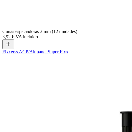
Cuñas espaciadoras 3 mm (12 unidades)
3,92 €
IVA incluido
Fixxerss ACP/Alupanel Super Fixx