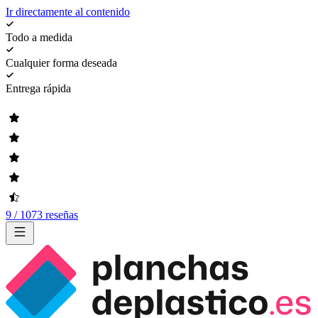
Ir directamente al contenido
Todo a medida
Cualquier forma deseada
Entrega rápida
9 / 1073 reseñas