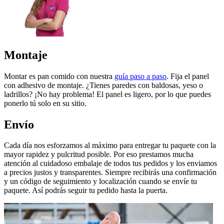
Montaje
Montar es pan comido con nuestra
guía paso a paso
. Fija el panel
con adhesivo de montaje. ¿Tienes paredes con baldosas, yeso o
ladrillos? ¡No hay problema! El panel es ligero, por lo que puedes
ponerlo tú solo en su sitio.
Envío
Cada día nos esforzamos al máximo para entregar tu paquete con la
mayor rapidez y pulcritud posible. Por eso prestamos mucha
atención al cuidadoso embalaje de todos tus pedidos y los enviamos
a precios justos y transparentes. Siempre recibirás una confirmación
y un código de seguimiento y localización cuando se envíe tu
paquete. Así podrás seguir tu pedido hasta la puerta.