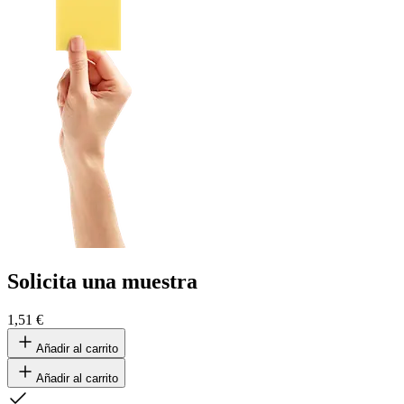
Solicita una muestra
1,51 €
Añadir al carrito
Añadir al carrito