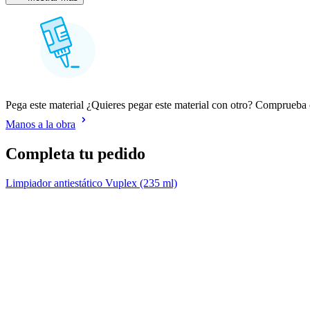
Pega este material ¿Quieres pegar este material con otro? Comprueb
Manos a la obra
Completa tu pedido
Limpiador antiestático Vuplex (235 ml)