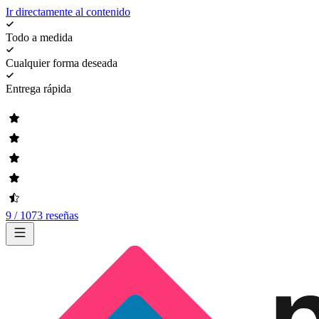
Ir directamente al contenido
Todo a medida
Cualquier forma deseada
Entrega rápida
9 / 1073 reseñas