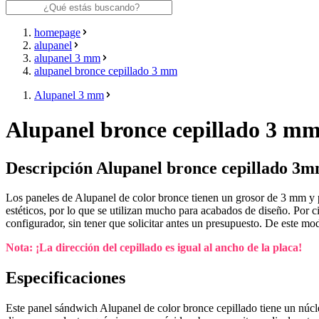
homepage
alupanel
alupanel 3 mm
alupanel bronce cepillado 3 mm
Alupanel 3 mm
Alupanel bronce cepillado 3 m
Descripción Alupanel bronce cepillado 3
Los paneles de Alupanel de color bronce tienen un grosor de 3 mm y 
estéticos, por lo que se utilizan mucho para acabados de diseño. Por 
configurador, sin tener que solicitar antes un presupuesto. De este mo
Nota: ¡La dirección del cepillado es igual al ancho de la placa!
Especificaciones
Este panel sándwich Alupanel de color bronce cepillado tiene un núcl