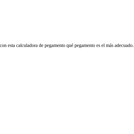
a con esta calculadora de pegamento qué pegamento es el más adecuado.