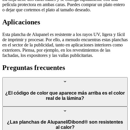
película protectora en ambas caras. Puedes comprar un plato entero
o dejar que cortemos el plato al tamaño deseado.
Aplicaciones
Esta plancha de Alupanel es resistente a los rayos UV, ligera y fácil
de imprimir y procesar. Por ello, a menudo encuentras estas planchas
en el sector de la publicidad, tanto en aplicaciones interiores como
exteriores. Piensa, por ejemplo, en los revestimientos de las
fachadas, los expositores y las vallas publicitarias.
Preguntas frecuentes
¿El código de color que aparece más arriba es el color
real de la lámina?
¿Las planchas de Alupanel/Dibond® son resistentes
al calor?