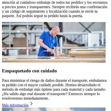
atención al cuidadoso embalaje de todos tus pedidos y los enviamos
a precios justos y transparentes. Siempre recibirás una confirmación
y un código de seguimiento y localización cuando se envíe tu
paquete. Así podrás seguir tu pedido hasta la puerta.
Empaquetado con cuidado
Para minimizar el riesgo de daños durante el transporte, embalamos
tu pedido con el mayor cuidado posible. Hemos desarrollado el
método de embalaje más óptimo para cada material y cada tamaño.
¿Ha salido algo mal durante el transporte? Entonces siempre lo
resolveremos inmediatamente.
Más información