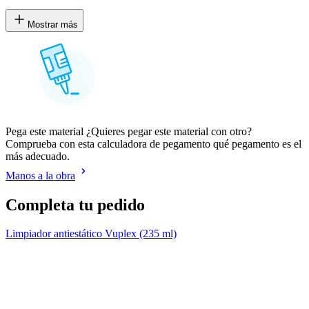
Mostrar más
Pega este material ¿Quieres pegar este material con otro?
Comprueba con esta calculadora de pegamento qué pegamento es el
más adecuado.
Manos a la obra
Completa tu pedido
Limpiador antiestático Vuplex (235 ml)