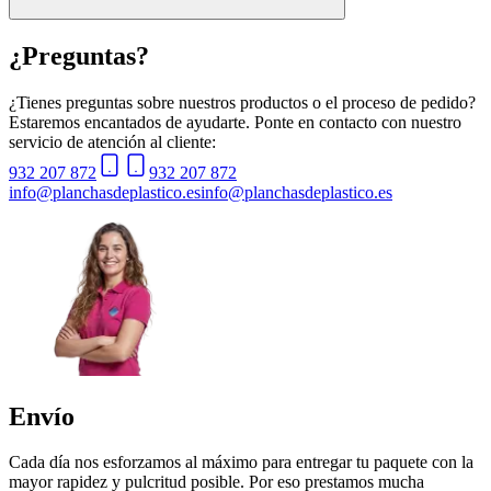
¿Preguntas?
¿Tienes preguntas sobre nuestros productos o el proceso de pedido?
Estaremos encantados de ayudarte. Ponte en contacto con nuestro
servicio de atención al cliente:
932 207 872
932 207 872
info@planchasdeplastico.es
info@planchasdeplastico.es
Envío
Cada día nos esforzamos al máximo para entregar tu paquete con la
mayor rapidez y pulcritud posible. Por eso prestamos mucha