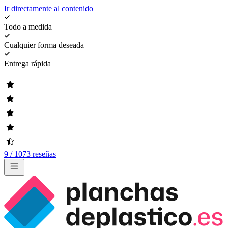
Ir directamente al contenido
Todo a medida
Cualquier forma deseada
Entrega rápida
9 / 1073 reseñas