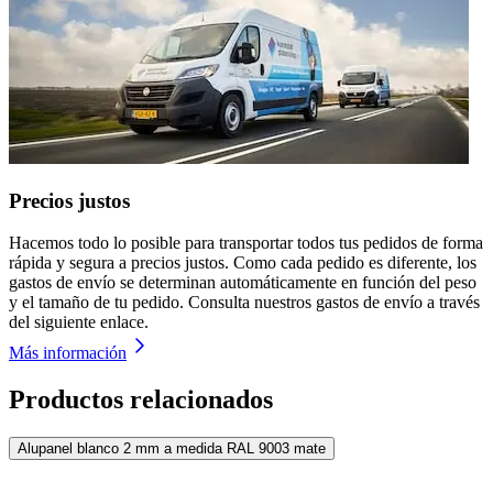
Precios justos
Hacemos todo lo posible para transportar todos tus pedidos de forma
rápida y segura a precios justos. Como cada pedido es diferente, los
gastos de envío se determinan automáticamente en función del peso
y el tamaño de tu pedido. Consulta nuestros gastos de envío a través
del siguiente enlace.
Más información
Productos relacionados
Alupanel blanco 2 mm a medida RAL 9003 mate