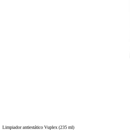
Limpiador antiestático Vuplex (235 ml)