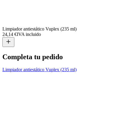
Limpiador antiestático Vuplex (235 ml)
24,14 €
IVA incluido
Completa tu pedido
Limpiador antiestático Vuplex (235 ml)