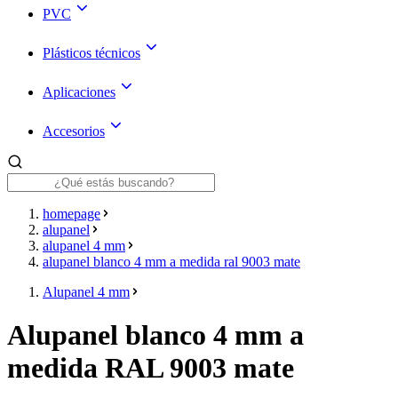
PVC
Plásticos técnicos
Aplicaciones
Accesorios
homepage
alupanel
alupanel 4 mm
alupanel blanco 4 mm a medida ral 9003 mate
Alupanel 4 mm
Alupanel blanco 4 mm a
medida RAL 9003 mate