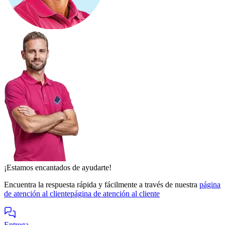
¡Estamos encantados de ayudarte!
Encuentra la respuesta rápida y fácilmente a través de nuestra
página
de atención al cliente
página de atención al cliente
Entrega