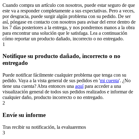
Cuando compra un artículo con nosotros, puede estar seguro de que
este va a responder completamente a sus expectativas. Pero a veces,
por desgracia, puede surgir algún problema con su pedido. De ser
así, póngase en contacto con nosotros para avisar del error dentro de
los 7 días posteriores a la entrega, y nos pondremos manos a la obra
para encontrar una solución que le satisfaga. Lea a continuación
cómo reportar un producto dañado, incorrecto o no entregado.
1
Notifique su producto dañado, incorrecto o no
entregado
Puede notificar fácilmente cualquier problema que tenga con su
pedido. Vaya a la vista general de sus pedidos en '
mi cuenta
'. ¿No
tiene una cuenta? Abra entonces una
aquí
para acceder a una
visualización general de todos sus pedidos realizados e informar de
cualquier daño, producto incorrecto o no entregado.
2
Envíe su informe
Tras recibir su notificación, la evaluaremos
3