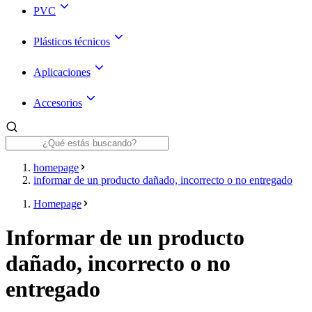
PVC
Plásticos técnicos
Aplicaciones
Accesorios
homepage
informar de un producto dañado, incorrecto o no entregado
Homepage
Informar de un producto
dañado, incorrecto o no
entregado