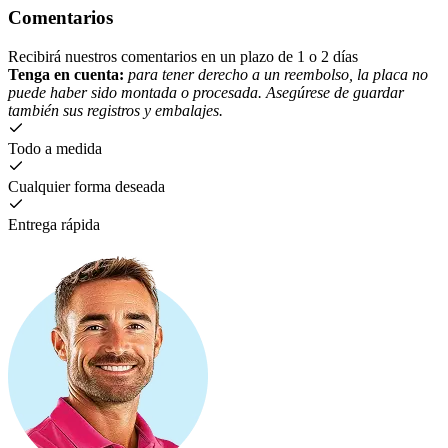
Comentarios
Recibirá nuestros comentarios en un plazo de 1 o 2 días
Tenga en cuenta:
para tener derecho a un reembolso, la placa no
puede haber sido montada o procesada. Asegúrese de guardar
también sus registros y embalajes.
Todo a medida
Cualquier forma deseada
Entrega rápida