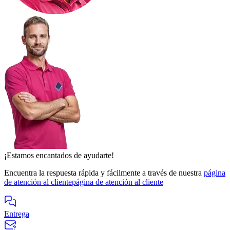
¡Estamos encantados de ayudarte!
Encuentra la respuesta rápida y fácilmente a través de nuestra
página
de atención al cliente
página de atención al cliente
Entrega