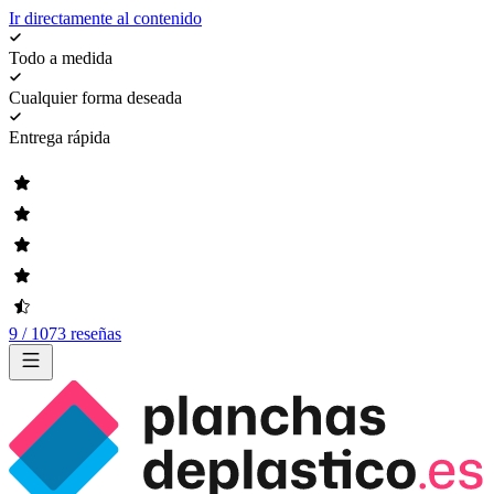
Ir directamente al contenido
Todo a medida
Cualquier forma deseada
Entrega rápida
9 / 1073 reseñas