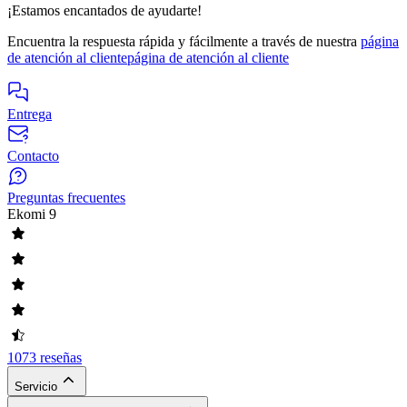
¡Estamos encantados de ayudarte!
Encuentra la respuesta rápida y fácilmente a través de nuestra
página
de atención al cliente
página de atención al cliente
Entrega
Contacto
Preguntas frecuentes
Ekomi
9
1073 reseñas
Servicio