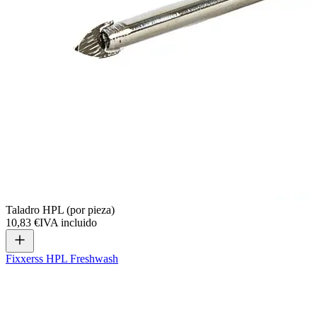
Taladro HPL (por pieza)
10,83 €
IVA incluido
Fixxerss HPL Freshwash