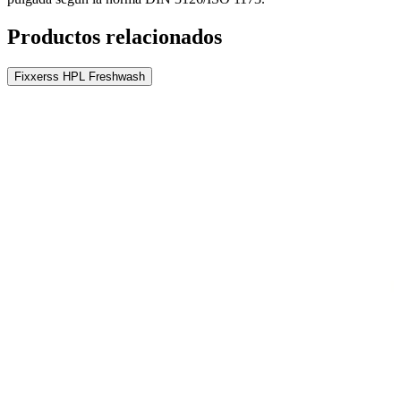
Productos relacionados
Fixxerss HPL Freshwash