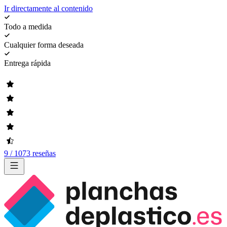
Ir directamente al contenido
Todo a medida
Cualquier forma deseada
Entrega rápida
9 / 1073 reseñas