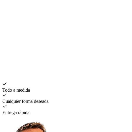
Todo a medida
Cualquier forma deseada
Entrega rápida