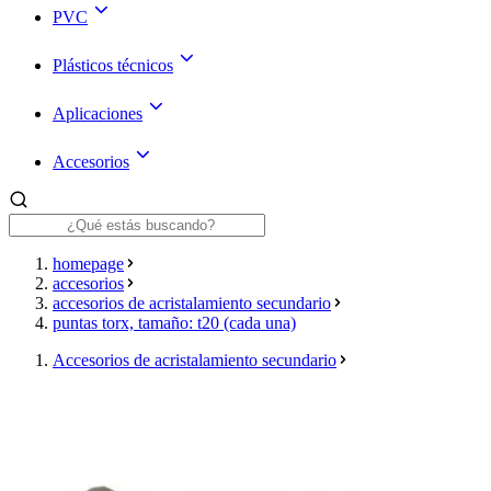
PVC
Plásticos técnicos
Aplicaciones
Accesorios
homepage
accesorios
accesorios de acristalamiento secundario
puntas torx, tamaño: t20 (cada una)
Accesorios de acristalamiento secundario