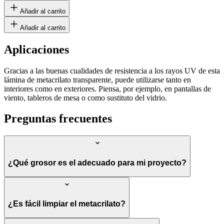
Añadir al carrito
Añadir al carrito
Aplicaciones
Gracias a las buenas cualidades de resistencia a los rayos UV de esta
lámina de metacrilato transparente, puede utilizarse tanto en
interiores como en exteriores. Piensa, por ejemplo, en pantallas de
viento, tableros de mesa o como sustituto del vidrio.
Preguntas frecuentes
¿Qué grosor es el adecuado para mi proyecto?
¿Es fácil limpiar el metacrilato?