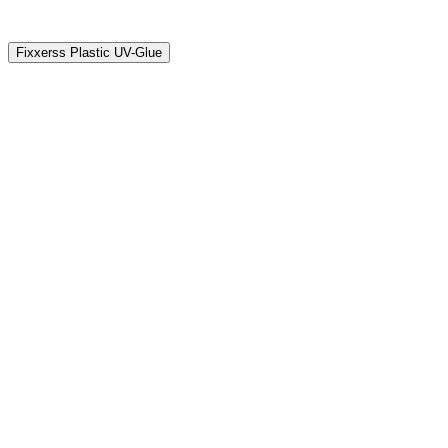
Fixxerss Plastic UV-Glue