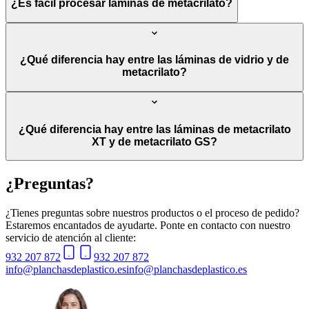
¿Es fácil procesar láminas de metacrilato?
¿Qué diferencia hay entre las láminas de vidrio y de
metacrilato?
¿Qué diferencia hay entre las láminas de metacrilato
XT y de metacrilato GS?
¿Preguntas?
¿Tienes preguntas sobre nuestros productos o el proceso de pedido?
Estaremos encantados de ayudarte. Ponte en contacto con nuestro
servicio de atención al cliente:
932 207 872
932 207 872
info@planchasdeplastico.es
info@planchasdeplastico.es