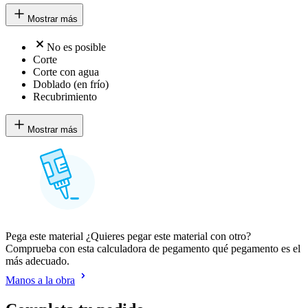
Mostrar más
No es posible
Corte
Corte con agua
Doblado (en frío)
Recubrimiento
Mostrar más
Pega este material ¿Quieres pegar este material con otro?
Comprueba con esta calculadora de pegamento qué pegamento es el
más adecuado.
Manos a la obra