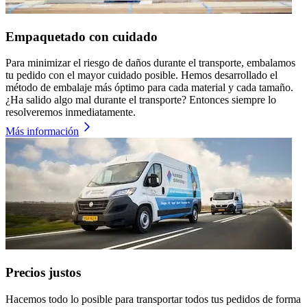
Empaquetado con cuidado
Para minimizar el riesgo de daños durante el transporte, embalamos
tu pedido con el mayor cuidado posible. Hemos desarrollado el
método de embalaje más óptimo para cada material y cada tamaño.
¿Ha salido algo mal durante el transporte? Entonces siempre lo
resolveremos inmediatamente.
Más información
Precios justos
Hacemos todo lo posible para transportar todos tus pedidos de forma