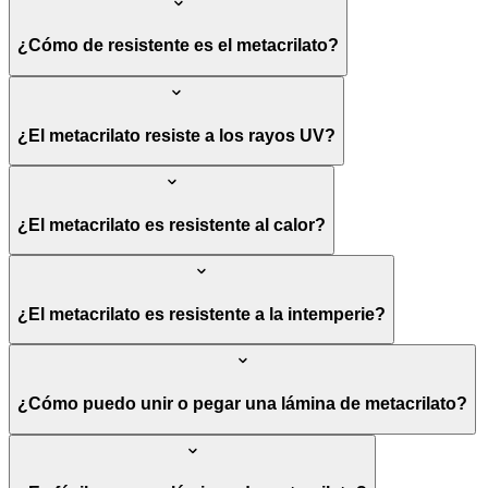
¿Cómo de resistente es el metacrilato?
¿El metacrilato resiste a los rayos UV?
¿El metacrilato es resistente al calor?
¿El metacrilato es resistente a la intemperie?
¿Cómo puedo unir o pegar una lámina de metacrilato?