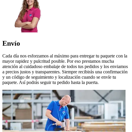
Envío
Cada día nos esforzamos al máximo para entregar tu paquete con la
mayor rapidez y pulcritud posible. Por eso prestamos mucha
atención al cuidadoso embalaje de todos tus pedidos y los enviamos
a precios justos y transparentes. Siempre recibirás una confirmación
y un código de seguimiento y localización cuando se envíe tu
paquete. Así podrás seguir tu pedido hasta la puerta.