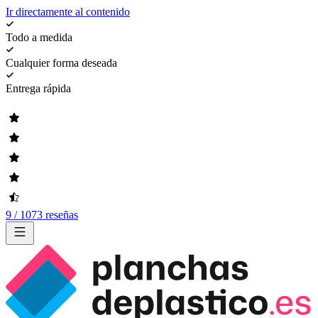
Ir directamente al contenido
Todo a medida
Cualquier forma deseada
Entrega rápida
9 / 1073 reseñas