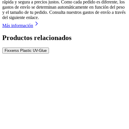
rápida y segura a precios justos. Como cada pedido es diferente, los
gastos de envío se determinan automáticamente en función del peso
y el tamaño de tu pedido. Consulta nuestros gastos de envío a través
del siguiente enlace.
Más información
Productos relacionados
Fixxerss Plastic UV-Glue