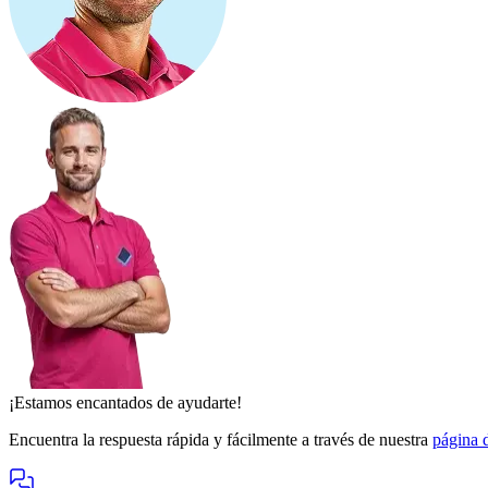
¡Estamos encantados de ayudarte!
Encuentra la respuesta rápida y fácilmente a través de nuestra
página d