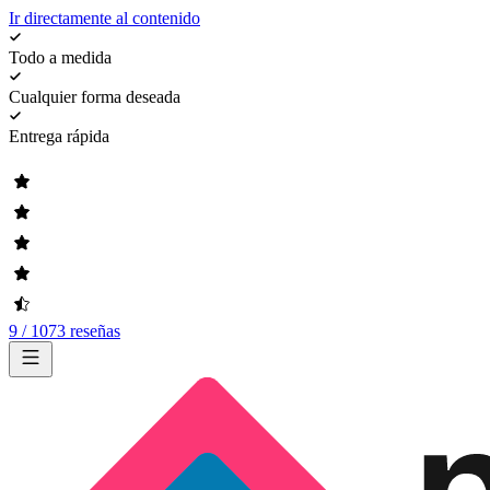
Ir directamente al contenido
Todo a medida
Cualquier forma deseada
Entrega rápida
9 / 1073 reseñas