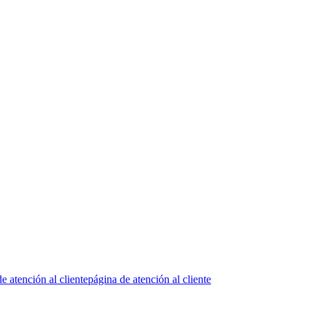
e atención al cliente
página de atención al cliente