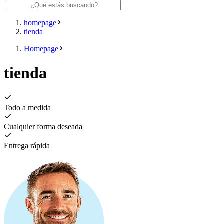
homepage
tienda
Homepage
tienda
Todo a medida
Cualquier forma deseada
Entrega rápida