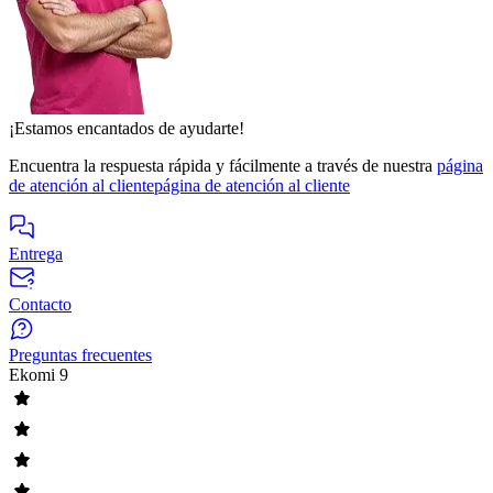
¡Estamos encantados de ayudarte!
Encuentra la respuesta rápida y fácilmente a través de nuestra
página
de atención al cliente
página de atención al cliente
Entrega
Contacto
Preguntas frecuentes
Ekomi
9