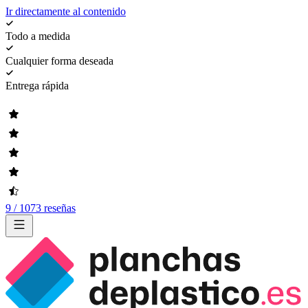
Ir directamente al contenido
Todo a medida
Cualquier forma deseada
Entrega rápida
9 / 1073 reseñas