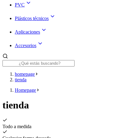
PVC
Plásticos técnicos
Aplicaciones
Accesorios
homepage
tienda
Homepage
tienda
Todo a medida