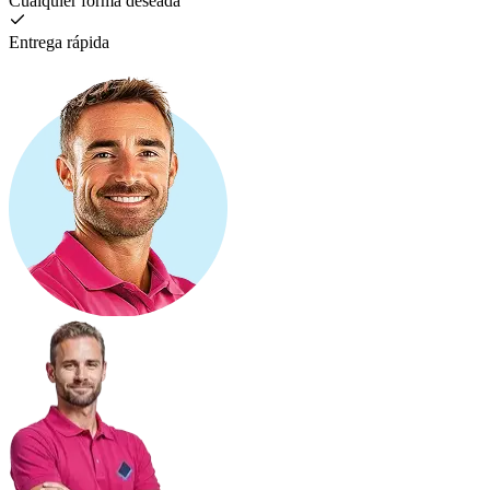
Cualquier forma deseada
Entrega rápida