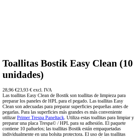
Toallitas Bostik Easy Clean (10
unidades)
28,96 €
23,93 €
excl. IVA
Las toallitas Easy Clean de Bostik son toallitas de limpieza para
preparar los paneles de HPL para el pegado. Las toallitas Easy
Clean son adecuadas para preparar superficies pequeñas antes de
pegarlas. Para las superficies más grandes es más conveniente
utilizar
Primer Trespa Paneltack
. Utiliza estas toallitas para limpiar y
preparar una placa Trespa© / HPL para su adhesión. El paquete
contiene 10 pañuelos; las toallitas Bostik están empaquetadas
individualmente en una bolsita protectora. El uso de las toallitas