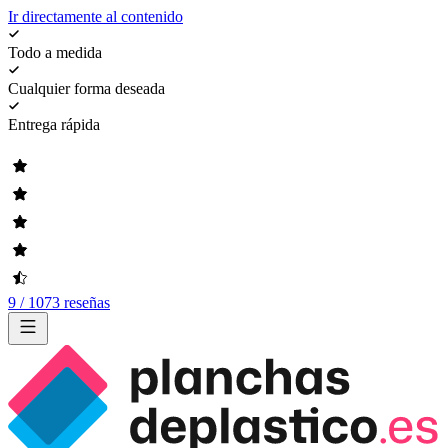
Ir directamente al contenido
Todo a medida
Cualquier forma deseada
Entrega rápida
9 / 1073 reseñas