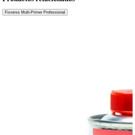
Fixxerss Multi-Primer Professional