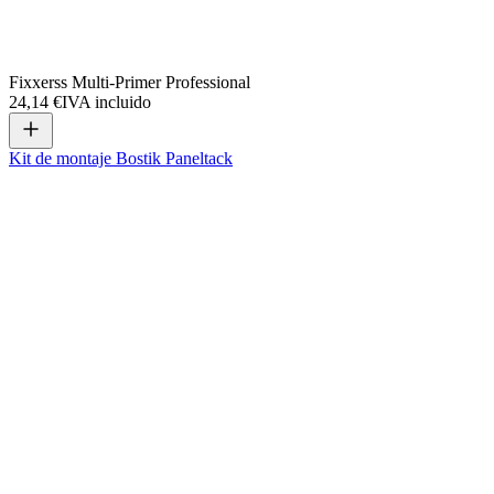
Fixxerss Multi-Primer Professional
24,14 €
IVA incluido
Kit de montaje Bostik Paneltack