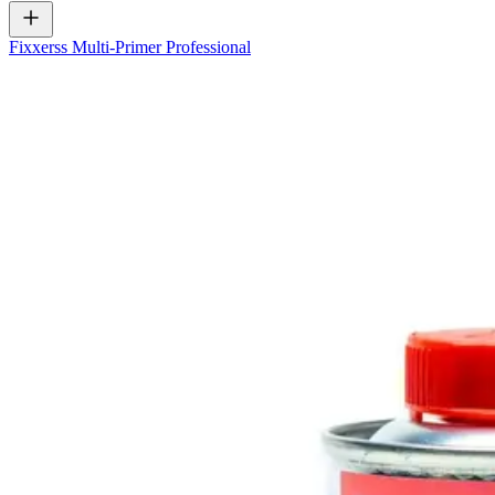
Fixxerss Multi-Primer Professional