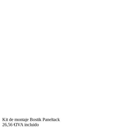
Kit de montaje Bostik Paneltack
26,56 €
IVA incluido