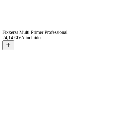
Fixxerss Multi-Primer Professional
24,14 €
IVA incluido