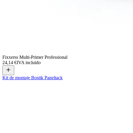
Fixxerss Multi-Primer Professional
24,14 €
IVA incluido
Kit de montaje Bostik Paneltack